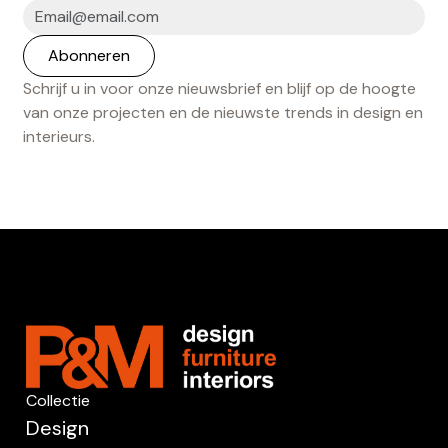
Schrijf u in voor onze nieuwsbrief en blijf op de hoogte
van onze projecten en de nieuwste trends in design en
interieurs.
Collectie
Design