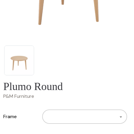
Plumo Round
P&M Furniture
Frame