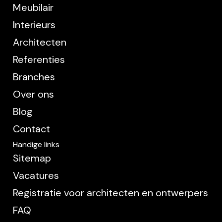
Meubilair
Interieurs
Architecten
Referenties
Branches
Over ons
Blog
Contact
Handige links
Sitemap
Vacatures
Registratie voor architecten en ontwerpers
FAQ