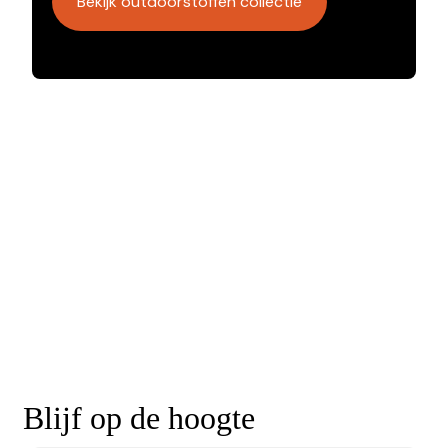
Bekijk outdoorstoffen collectie
Blijf op de hoogte