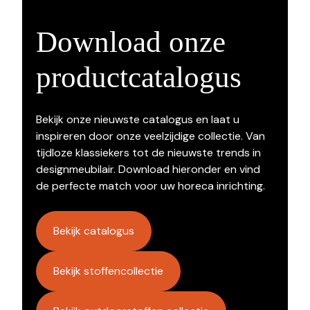
Download onze
productcatalogus
Bekijk onze nieuwste catalogus en laat u
inspireren door onze veelzijdige collectie. Van
tijdloze klassiekers tot de nieuwste trends in
designmeubilair. Download hieronder en vind
de perfecte match voor uw horeca inrichting.
Bekijk catalogus
Bekijk stoffencollectie