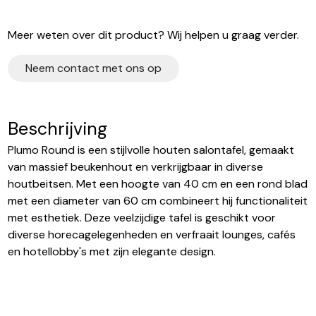
Meer weten over dit product? Wij helpen u graag verder.
Neem contact met ons op
Beschrijving
Plumo Round is een stijlvolle houten salontafel, gemaakt
van massief beukenhout en verkrijgbaar in diverse
houtbeitsen. Met een hoogte van 40 cm en een rond blad
met een diameter van 60 cm combineert hij functionaliteit
met esthetiek. Deze veelzijdige tafel is geschikt voor
diverse horecagelegenheden en verfraait lounges, cafés
en hotellobby's met zijn elegante design.