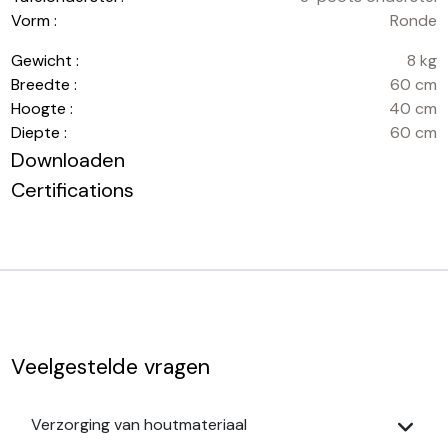
Vorm :
Ronde
Gewicht :
8 kg
Breedte :
60 cm
Hoogte :
40 cm
Diepte :
60 cm
Downloaden
Certifications
Veelgestelde vragen
Verzorging van houtmateriaal