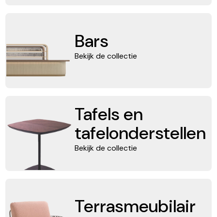
Bars
Bekijk de collectie
Tafels en
tafelonderstellen
Bekijk de collectie
Terrasmeubilair