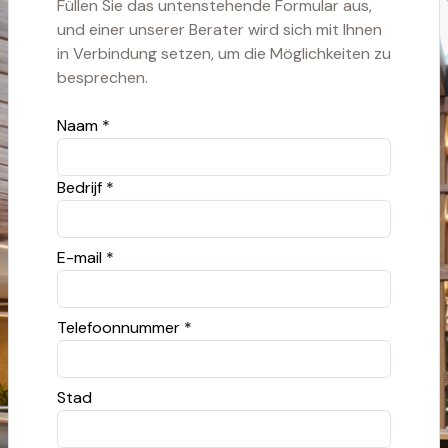
Füllen Sie das untenstehende Formular aus,
und einer unserer Berater wird sich mit Ihnen
in Verbindung setzen, um die Möglichkeiten zu
besprechen.
Naam *
Bedrijf *
E-mail *
Telefoonnummer *
Stad