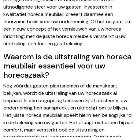
uitnodigende sfeer voor uw gasten. Investeren in
kwalitatief horeca meubilair creëert daarmee een
duurzame basis voor uw onderneming. Of het nu gaat om
een nieuw concept of het vernieuwen van uw horeca
inrichting: met de juiste horeca meubels versterkt u uw
uitstraling, comfort en gastbeleving.
Waarom is de uitstraling van horeca
meubilair essentieel voor uw
horecazaak?
Nog vóórdat gasten plaatsnemen of de menukaart
bekijken, wordt de uitstraling van uw horecazaak al
bepaald. In één oogopslag beslissen zij of de sfeer in uw
onderneming hen aanspreekt en uitnodigt om te blijven.
Het juiste horeca meubilair speelt hierin een belangrijke rol
in de beleving van uw gasten. Het draagt niet alleen bij aan
comfort, maar versterkt ook de uitstraling en