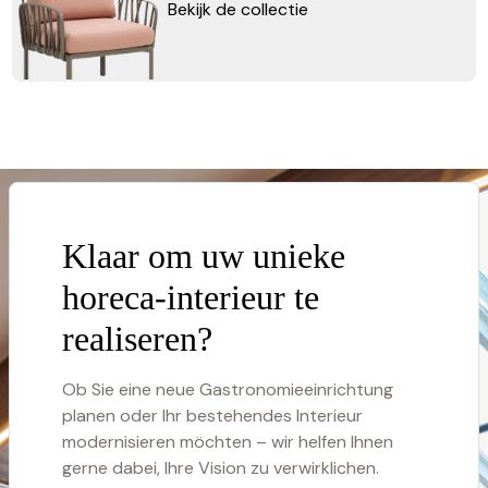
Bekijk de collectie
Klaar om uw unieke
horeca-interieur te
realiseren?
Ob Sie eine neue Gastronomieeinrichtung
planen oder Ihr bestehendes Interieur
modernisieren möchten – wir helfen Ihnen
gerne dabei, Ihre Vision zu verwirklichen.