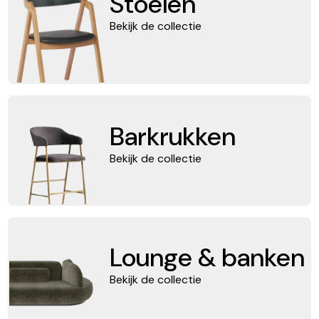
Stoelen
Bekijk de collectie
Barkrukken
Bekijk de collectie
Lounge & banken
Bekijk de collectie