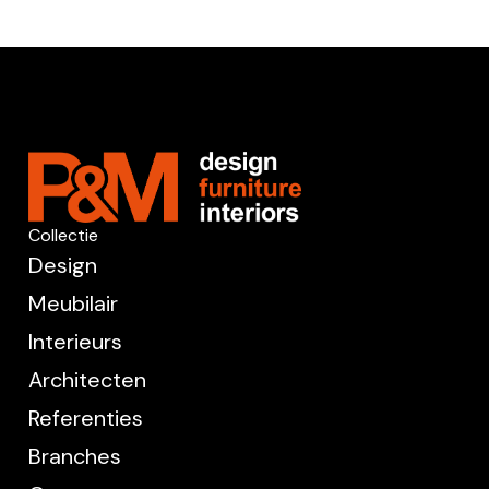
Collectie
Design
Meubilair
Interieurs
Architecten
Referenties
Branches