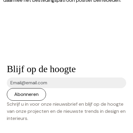
daarmee het bestedingspatroon positief beïnvloeden.
Blijf op de hoogte
Schrijf u in voor onze nieuwsbrief en blijf op de hoogte
van onze projecten en de nieuwste trends in design en
interieurs.