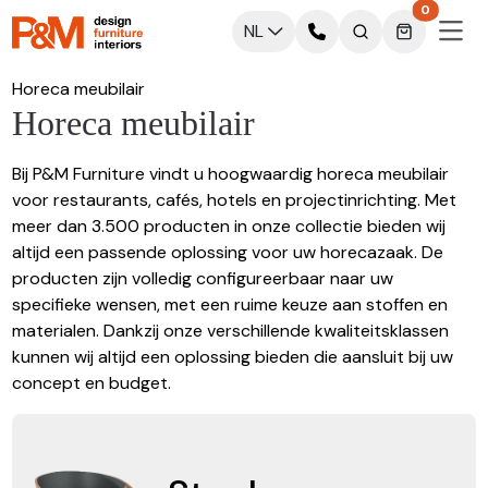
0
NL
Horeca meubilair
Horeca meubilair
Bij P&M Furniture vindt u hoogwaardig horeca meubilair
voor restaurants, cafés, hotels en projectinrichting. Met
meer dan 3.500 producten in onze collectie bieden wij
altijd een passende oplossing voor uw horecazaak. De
producten zijn volledig configureerbaar naar uw
specifieke wensen, met een ruime keuze aan stoffen en
materialen. Dankzij onze verschillende kwaliteitsklassen
kunnen wij altijd een oplossing bieden die aansluit bij uw
concept en budget.