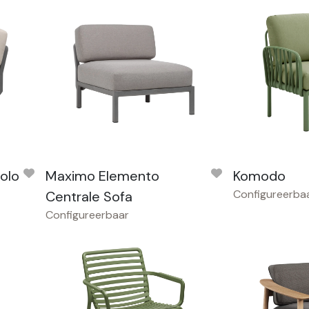
olo
Maximo Elemento
Komodo
Configureerba
Centrale Sofa
Configureerbaar