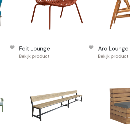
Feit Lounge
Aro Lounge
Bekijk product
Bekijk product