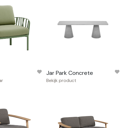
Jar Park Concrete
ar
Bekijk product