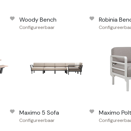
Woody Bench
Robinia Ben
Configureerbaar
Configureerba
Maximo 5 Sofa
Maximo Polt
Configureerbaar
Configureerba