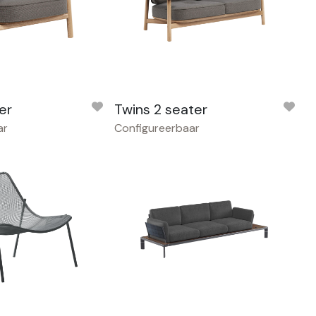
er
Twins 2 seater
ar
Configureerbaar