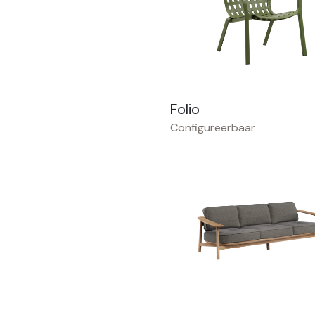
Folio
Configureerbaar