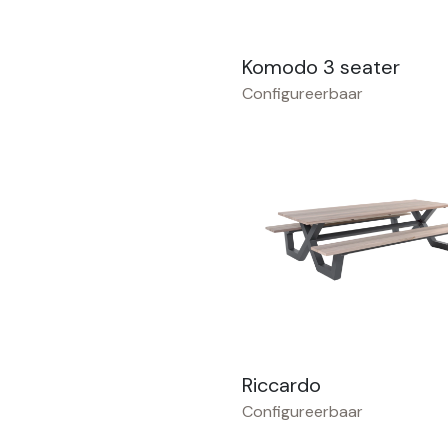
Komodo 3 seater
Configureerbaar
Riccardo
Configureerbaar