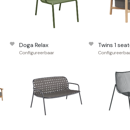
Doga Relax
Twins 1 seat
Configureerbaar
Configureerba