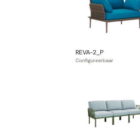
REVA-2_P
Configureerbaar