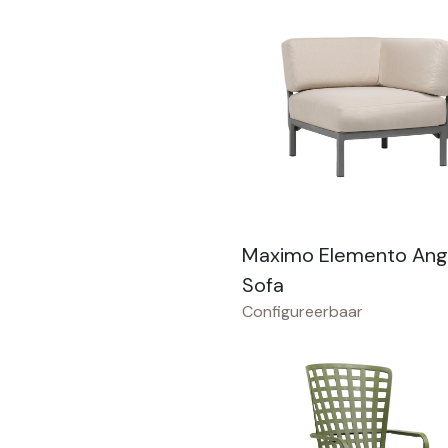
Maximo Elemento Ang
Sofa
Configureerbaar