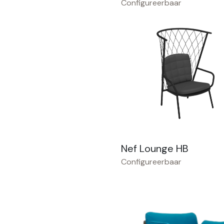
Configureerbaar
Nef Lounge HB
Configureerbaar