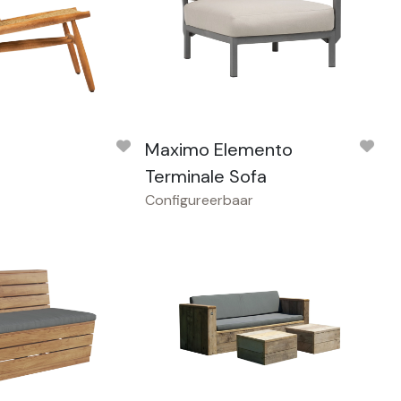
Maximo Elemento
Terminale Sofa
Configureerbaar