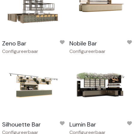
Zeno Bar
Nobile Bar
Configureerbaar
Configureerbaar
Silhouette Bar
Lumin Bar
Configureerbaar
Configureerbaar