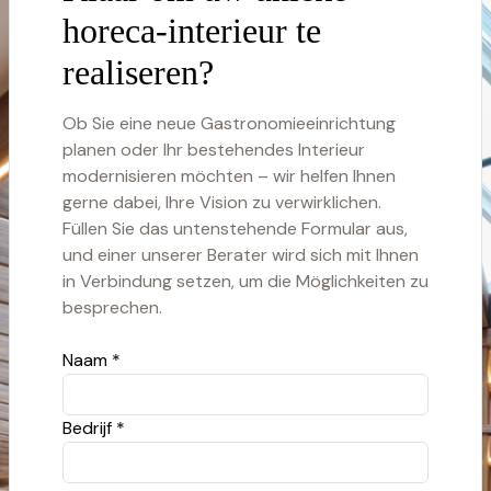
horeca-interieur te
realiseren?
Ob Sie eine neue Gastronomieeinrichtung
planen oder Ihr bestehendes Interieur
modernisieren möchten – wir helfen Ihnen
gerne dabei, Ihre Vision zu verwirklichen.
Füllen Sie das untenstehende Formular aus,
und einer unserer Berater wird sich mit Ihnen
in Verbindung setzen, um die Möglichkeiten zu
besprechen.
Naam *
Bedrijf *