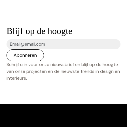
Blijf op de hoogte
Schrijf u in voor onze nieuwsbrief en blijf op de hoogte
van onze projecten en de nieuwste trends in design en
interieurs.