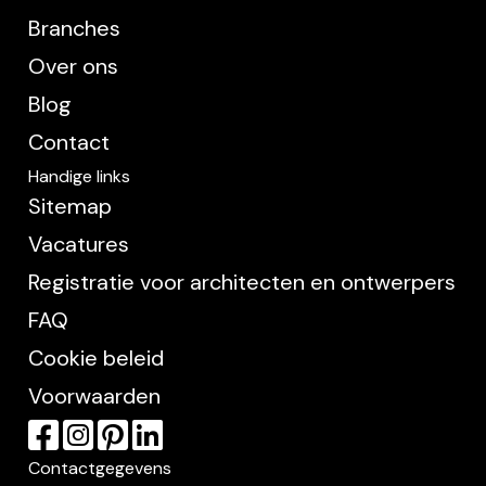
Branches
Over ons
Blog
Contact
Handige links
Sitemap
Vacatures
Registratie voor architecten en ontwerpers
FAQ
Cookie beleid
Voorwaarden
Contactgegevens