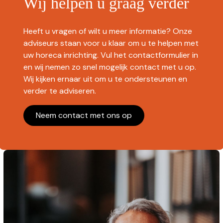
Wij helpen u graag verder
Heeft u vragen of wilt u meer informatie? Onze
adviseurs staan voor u klaar om u te helpen met
uw horeca inrichting. Vul het contactformulier in
en wij nemen zo snel mogelijk contact met u op.
Wij kijken ernaar uit om u te ondersteunen en
verder te adviseren.
Neem contact met ons op