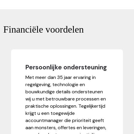
Financiële voordelen
Persoonlijke ondersteuning
Met meer dan 35 jaar ervaring in
regelgeving, technologie en
bouwkundige details ondersteunen
wij u met betrouwbare processen en
praktische oplossingen. Tegelijkertijd
krijgt u een toegewijde
accountmanager die prioriteit geeft
aan monsters, offertes en leveringen,