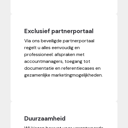
Exclusief partnerportaal
Via ons beveiligde partnerportaal
regelt u alles eenvoudig en
professioneel: afspraken met
accountmanagers, toegang tot
documentatie en referentiecases en
gezamenlijke marketingmogelijkheden.
Duurzaamheid