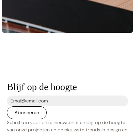
Blijf op de hoogte
Schrijf u in voor onze nieuwsbrief en blijf op de hoogte
van onze projecten en de nieuwste trends in design en