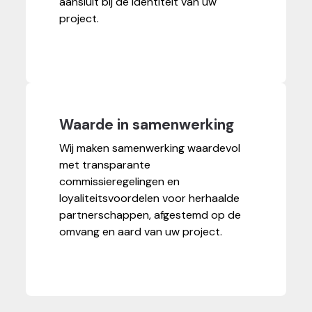
aansluit bij de identiteit van uw
project.
Waarde in samenwerking
Wij maken samenwerking waardevol
met transparante
commissieregelingen en
loyaliteitsvoordelen voor herhaalde
partnerschappen, afgestemd op de
omvang en aard van uw project.