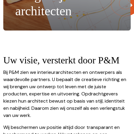
architecten
Uw visie, versterkt door P&M
Bij P&M zien we interieurarchitecten en ontwerpers als
waardevolle partners. U bepaalt de creatieve richting en
wij brengen uw ontwerp tot leven met de juiste
producten, expertise en uitvoering. Opdrachtgevers
kiezen hun architect bewust op basis van stijl, identiteit
en nabijheid. Daarom zien wij onszelf als een verlengstuk
van uw werk.
Wij beschermen uw positie altijd door transparant en