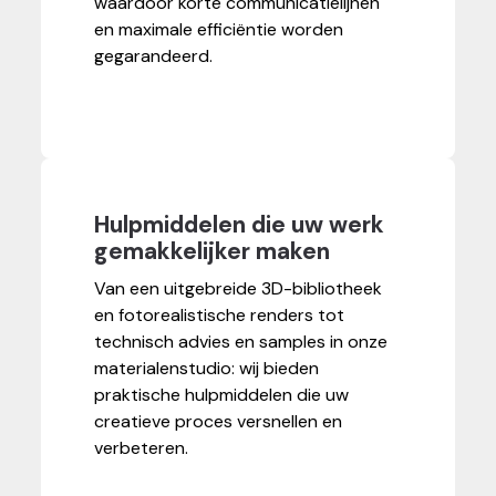
waardoor korte communicatielijnen
en maximale efficiëntie worden
gegarandeerd.
Hulpmiddelen die uw werk
gemakkelijker maken
Van een uitgebreide 3D-bibliotheek
en fotorealistische renders tot
technisch advies en samples in onze
materialenstudio: wij bieden
praktische hulpmiddelen die uw
creatieve proces versnellen en
verbeteren.