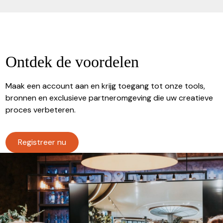
Ontdek de voordelen
Maak een account aan en krijg toegang tot onze tools,
bronnen en exclusieve partneromgeving die uw creatieve
proces verbeteren.
Registreer nu