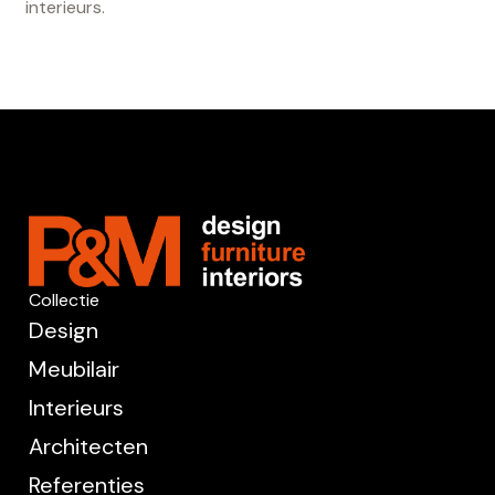
interieurs.
Collectie
Design
Meubilair
Interieurs
Architecten
Referenties