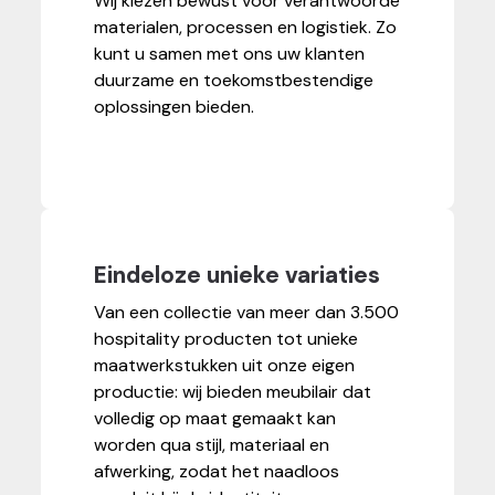
Wij kiezen bewust voor verantwoorde
materialen, processen en logistiek. Zo
kunt u samen met ons uw klanten
duurzame en toekomstbestendige
oplossingen bieden.
Eindeloze unieke variaties
Van een collectie van meer dan 3.500
hospitality producten tot unieke
maatwerkstukken uit onze eigen
productie: wij bieden meubilair dat
volledig op maat gemaakt kan
worden qua stijl, materiaal en
afwerking, zodat het naadloos