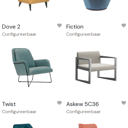
Dove 2
Fiction
Configureerbaar
Configureerbaar
Twist
Askew 5C36
Configureerbaar
Configureerbaar