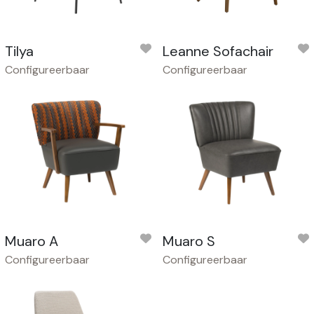
Tilya
Leanne Sofachair
Configureerbaar
Configureerbaar
Muaro A
Muaro S
Configureerbaar
Configureerbaar