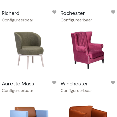
Richard
Rochester
Configureerbaar
Configureerbaar
Aurette Mass
Winchester
Configureerbaar
Configureerbaar