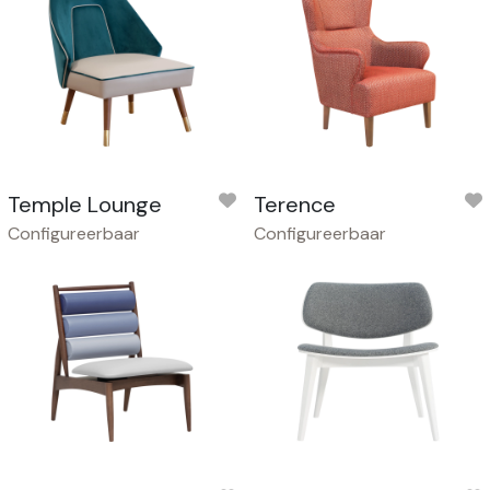
Temple Lounge
Terence
Configureerbaar
Configureerbaar