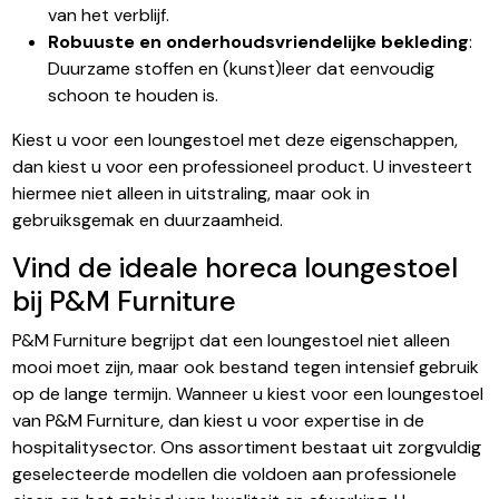
van het verblijf.
Robuuste en onderhoudsvriendelijke bekleding
:
Duurzame stoffen en (kunst)leer dat eenvoudig
schoon te houden is.
Kiest u voor een loungestoel met deze eigenschappen,
dan kiest u voor een professioneel product. U investeert
hiermee niet alleen in uitstraling, maar ook in
gebruiksgemak en duurzaamheid.
Vind de ideale horeca loungestoel
bij P&M Furniture
P&M Furniture begrijpt dat een loungestoel niet alleen
mooi moet zijn, maar ook bestand tegen intensief gebruik
op de lange termijn. Wanneer u kiest voor een loungestoel
van P&M Furniture, dan kiest u voor expertise in de
hospitalitysector. Ons assortiment bestaat uit zorgvuldig
geselecteerde modellen die voldoen aan professionele