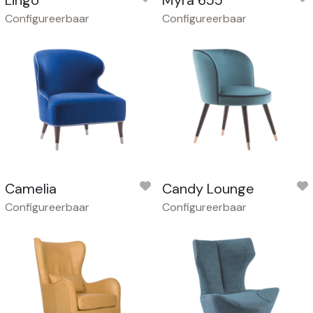
Configureerbaar
Configureerbaar
Camelia
Candy Lounge
Configureerbaar
Configureerbaar