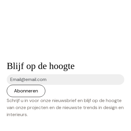
Blijf op de hoogte
Schrijf u in voor onze nieuwsbrief en blijf op de hoogte
van onze projecten en de nieuwste trends in design en
interieurs.