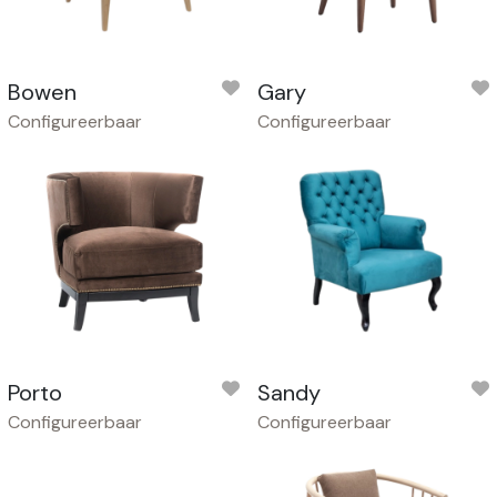
Bowen
Gary
Configureerbaar
Configureerbaar
Porto
Sandy
Configureerbaar
Configureerbaar