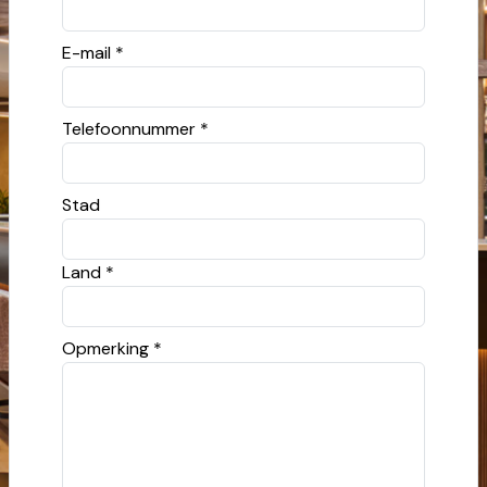
E-mail *
Telefoonnummer *
Stad
Land *
Opmerking *