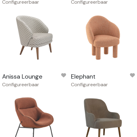
Configureerbaar
Configureerbaar
Anissa Lounge
Elephant
Configureerbaar
Configureerbaar