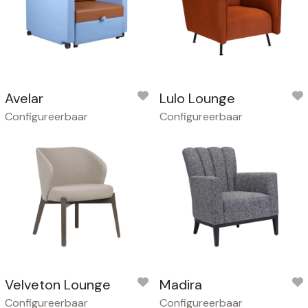
Avelar
Lulo Lounge
Configureerbaar
Configureerbaar
Velveton Lounge
Madira
Configureerbaar
Configureerbaar