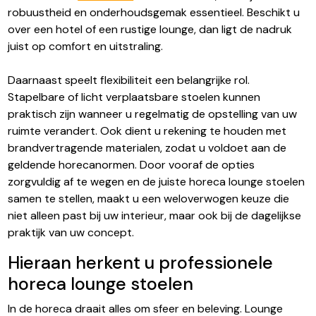
robuustheid en onderhoudsgemak essentieel. Beschikt u
over een hotel of een rustige lounge, dan ligt de nadruk
juist op comfort en uitstraling.
Daarnaast speelt flexibiliteit een belangrijke rol.
Stapelbare of licht verplaatsbare stoelen kunnen
praktisch zijn wanneer u regelmatig de opstelling van uw
ruimte verandert. Ook dient u rekening te houden met
brandvertragende materialen, zodat u voldoet aan de
geldende horecanormen. Door vooraf de opties
zorgvuldig af te wegen en de juiste horeca lounge stoelen
samen te stellen, maakt u een weloverwogen keuze die
niet alleen past bij uw interieur, maar ook bij de dagelijkse
praktijk van uw concept.
Hieraan herkent u professionele
horeca lounge stoelen
In de horeca draait alles om sfeer en beleving. Lounge