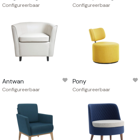
Configureerbaar
Configureerbaar
Antwan
Pony
Configureerbaar
Configureerbaar