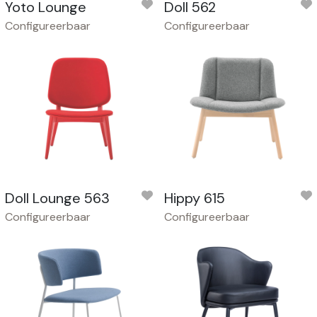
Yoto Lounge
Doll 562
Configureerbaar
Configureerbaar
Doll Lounge 563
Hippy 615
Configureerbaar
Configureerbaar