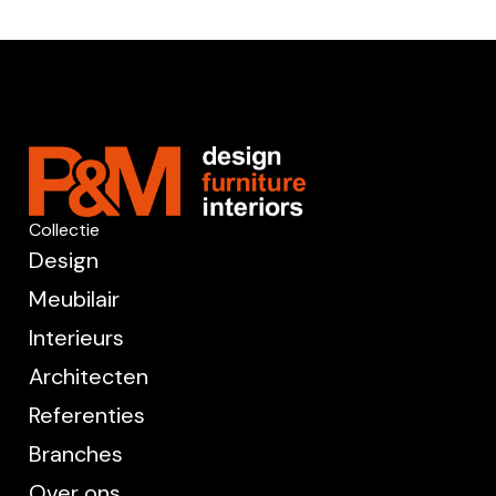
Collectie
Design
Meubilair
Interieurs
Architecten
Referenties
Branches
Over ons