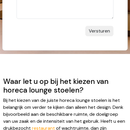
Waar let u op bij het kiezen van
horeca lounge stoelen?
Bij het kiezen van de juiste horeca lounge stoelen is het
belangrijk om verder te kijken dan alleen het design. Denk
bijvoorbeeld aan de beschikbare ruimte, de doelgroep
van uw zaak en de intensiteit van het gebruik. Heeft u een
drukbezocht
restaurant
of wachtruimte, dan zijn