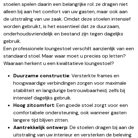
stoelen spelen daarin een belangrijke rol: ze dragen niet
alleen bij aan het comfort van uw gasten, maar ook aan
de uitstraling van uw zaak. Omdat deze stoelen intensief
worden gebruikt, is het essentieel dat ze duurzaam,
onderhoudsvriendelijk en bestand zijn tegen dagelijks
gebruik.
Een professionele loungestoel verschilt aanzienlijk van een
standaard stoel. Maar waar moet u precies op letten?
Waaraan herkent u een kwalitatieve loungestoel?
Duurzame constructie
: Versterkte frames en
hoogwaardige verbindingen zorgen voor maximale
stabiliteit en langdurige betrouwbaarheid, zelfs bij
intensief dagelijks gebruik.
Hoog zitcomfort
: Een goede stoel zorgt voor een
comfortabele ondersteuning, ook wanneer gasten
langere tijd blijven zitten.
Aantrekkelijk ontwerp
: De stoelen dragen bij aan de
uitstraling van uw interieur en versterken de beleving