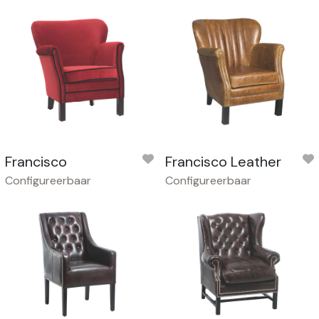
Francisco
Francisco Leather
Configureerbaar
Configureerbaar