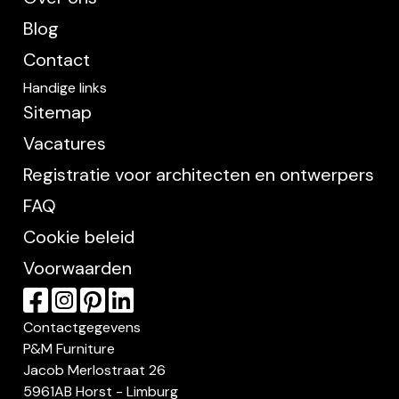
Blog
Contact
Handige links
Sitemap
Vacatures
Registratie voor architecten en ontwerpers
FAQ
Cookie beleid
Voorwaarden
Contactgegevens
P&M Furniture
Jacob Merlostraat 26
5961AB Horst - Limburg