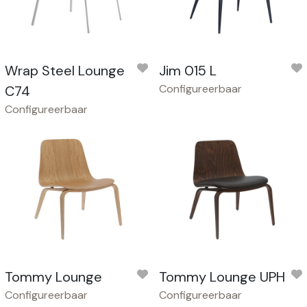
Wrap Steel Lounge
Jim 015 L
Configureerbaar
C74
Configureerbaar
Tommy Lounge
Tommy Lounge UPH
Configureerbaar
Configureerbaar