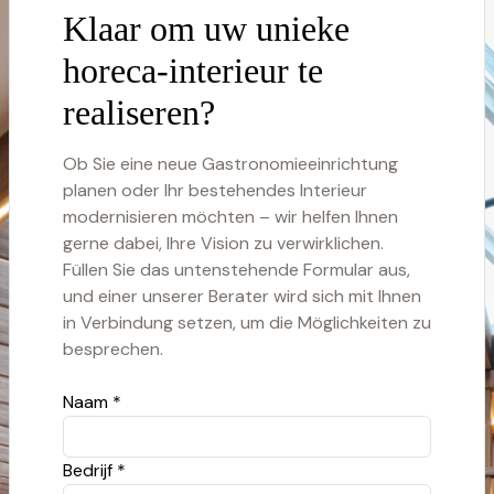
Klaar om uw unieke
horeca-interieur te
realiseren?
Ob Sie eine neue Gastronomieeinrichtung
planen oder Ihr bestehendes Interieur
modernisieren möchten – wir helfen Ihnen
gerne dabei, Ihre Vision zu verwirklichen.
Füllen Sie das untenstehende Formular aus,
und einer unserer Berater wird sich mit Ihnen
in Verbindung setzen, um die Möglichkeiten zu
besprechen.
Naam *
Bedrijf *