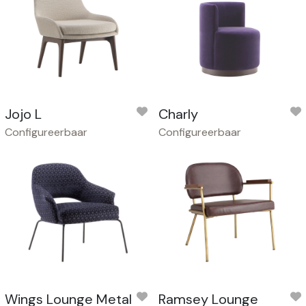
Jojo L
Charly
Configureerbaar
Configureerbaar
Wings Lounge Metal
Ramsey Lounge