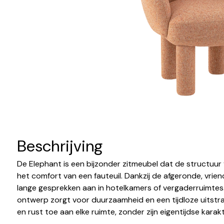
Beschrijving
De Elephant is een bijzonder zitmeubel dat de structuu
het comfort van een fauteuil. Dankzij de afgeronde, vriende
lange gesprekken aan in hotelkamers of vergaderruimtes. 
ontwerp zorgt voor duurzaamheid en een tijdloze uitstr
en rust toe aan elke ruimte, zonder zijn eigentijdse karakt