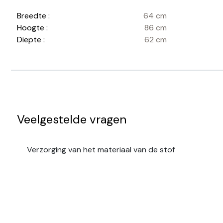
Breedte :
64 cm
Hoogte :
86 cm
Diepte :
62 cm
Veelgestelde vragen
Verzorging van het materiaal van de stof