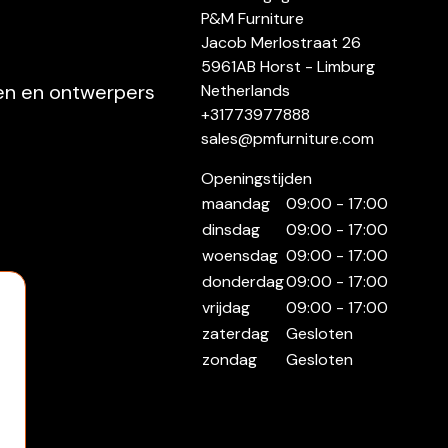
P&M Furniture
Jacob Merlostraat 26
5961AB Horst - Limburg
ten en ontwerpers
Netherlands
+31773977888
sales@pmfurniture.com
Openingstijden
maandag
09:00 - 17:00
dinsdag
09:00 - 17:00
woensdag
09:00 - 17:00
donderdag
09:00 - 17:00
vrijdag
09:00 - 17:00
zaterdag
Gesloten
zondag
Gesloten