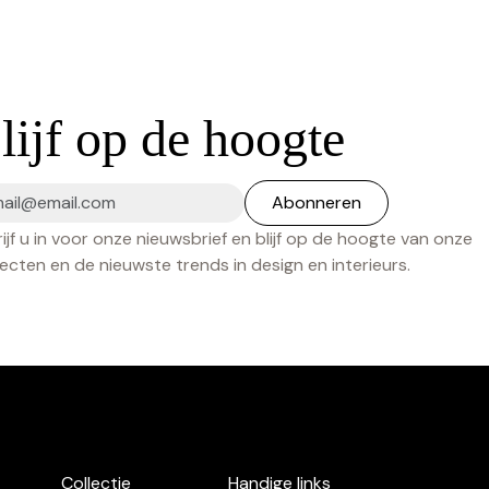
lijf op de hoogte
ijf u in voor onze nieuwsbrief en blijf op de hoogte van onze
ecten en de nieuwste trends in design en interieurs.
Collectie
Handige links