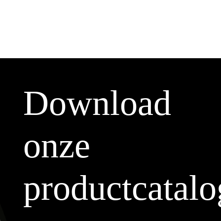
Download
onze
productcatalo