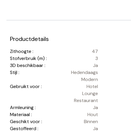
Productdetails
Zithoogte :
47
Stofverbruik (m) :
3
3D beschikbaar :
Ja
Stijl :
Hedendaags
Modern
Gebruikt voor :
Hotel
Lounge
Restaurant
Armleuning :
Ja
Materiaal :
Hout
Geschikt voor :
Binnen
Gestoffeerd :
Ja