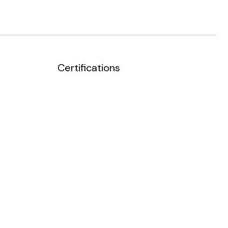
Certifications