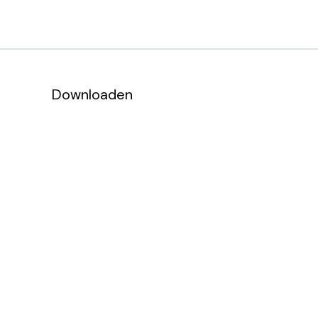
Downloaden