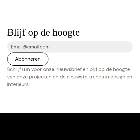
Blijf op de hoogte
Schrijf u in voor onze nieuwsbrief en blijf op de hoogte
van onze projecten en de nieuwste trends in design en
interieurs.