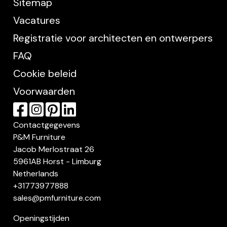
Sitemap
Vacatures
Registratie voor architecten en ontwerpers
FAQ
Cookie beleid
Voorwaarden
Contactgegevens
P&M Furniture
Jacob Merlostraat 26
5961AB Horst - Limburg
Netherlands
+31773977888
sales@pmfurniture.com
Openingstijden