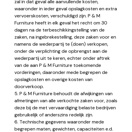
zal in dat geval alle aanvullende kosten,
waaronder in ieder geval opslagkosten en extra
vervoerskosten, verschuldigd zijn. P & M
Furniture heeft in elk geval het recht om 30
dagen na de terbeschikkingstelling van de
zaken, na ingebrekestelling, deze zaken voor en
namens de wederpartij te (doen) verkopen,
onder de verplichting de opbrengst aan de
wederpartij uit te keren, echter onder aftrek
van de aan P & M Furniture toekomende
vorderingen, daaronder mede begrepen de
opslagkosten en overige kosten van
doorverkoop.
5. P & M Furniture behoudt de afwijkingen van
afmetingen van alle verkochte zaken voor, zoals
deze bij de met vervaardiging belaste bedrijven
gebruikelijk of anderszins redelijk zijn.
6. Technische gegevens waaronder mede
begrepen maten, gewichten, capaciteiten e.d.