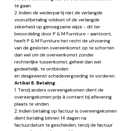
te gaan.
2. Indien de wederpartij niet de verlangde
vooruitbetaling voldoet of de verlangde
zekerheid op genoegzame wijze - dit ter
beoordeling door P & M Furniture - aantoont,
heeft P & M Furniture het recht de uitvoering
van de gesloten overeenkomst op te schorten
dan wel om de overeenkomst zonder
rechterlijke tussenkomst, geheel dan wel
gedeeltelijk, te ontbinden
en desgewenst schadevergoeding te vorderen.
Artikel 8. Betaling.
1. Tenzij anders overeengekomen dient de
overeengekomen prijs à contant bij aflevering
plaats te vinden.
2. Indien betaling op factuur is overeengekomen
dient betaling binnen 14 dagen na
factuurdatum te geschieden, tenzij de factuur