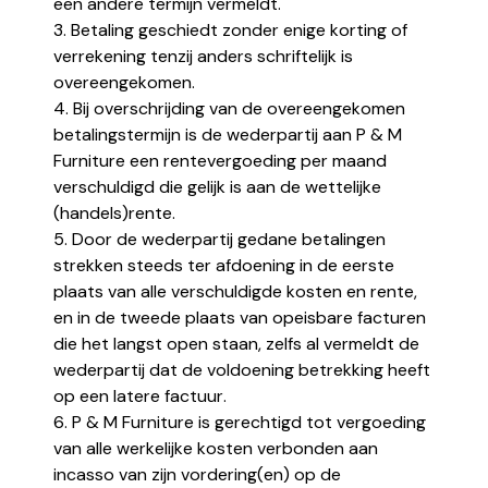
een andere termijn vermeldt.
3. Betaling geschiedt zonder enige korting of
verrekening tenzij anders schriftelijk is
overeengekomen.
4. Bij overschrijding van de overeengekomen
betalingstermijn is de wederpartij aan P & M
Furniture een rentevergoeding per maand
verschuldigd die gelijk is aan de wettelijke
(handels)rente.
5. Door de wederpartij gedane betalingen
strekken steeds ter afdoening in de eerste
plaats van alle verschuldigde kosten en rente,
en in de tweede plaats van opeisbare facturen
die het langst open staan, zelfs al vermeldt de
wederpartij dat de voldoening betrekking heeft
op een latere factuur.
6. P & M Furniture is gerechtigd tot vergoeding
van alle werkelijke kosten verbonden aan
incasso van zijn vordering(en) op de