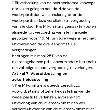
1. Bij verbreking van de overeenkomst vanwege
oorzaken gelegen aan de zijde van de
wederpartij dan wel annulering door de
wederpartij is deze verplicht tot vergoeding
van alle door P & M Furniture gemaakte kosten
alsmede tot vergoeding van alle financiële
gevolgen voor P & M Furniture wegens het niet
uitvoeren van de overeenkomst. De
vergoedingen
bedragen minimaal 25% van de
overeengekomen prijs, onverminderd het recht
om volledige schadevergoeding te verlangen.
Artikel 7. Vooruitbetaling en
zekerheidsstelling.
1. P & M Furniture is steeds gerechtigd
vooruitbetaling of zekerheidsstelling van de
wederpartij te verlangen, alvorens tot
uitvoering van de overeenkomst dan wel
verdere uitvoering van de overeenkomst over