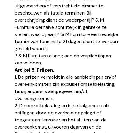
uitgevoerd en/of verstrekt zijn nimmer te
beschouwen als fatale termijnen. Bij
overschrijding dient de wederpartij P & M
Furniture derhalve schriftelijk in gebreke te
stellen, waarbij aan P & M Furniture een redelijke
termijn van tenminste 21 dagen dient te worden
gesteld waarbij
P & M Furniture alsnog aan de verplichtingen
kan voldoen.
Artikel 5. Prijzen.
1. De prijzen vermeldt in alle aanbiedingen en/of
overeenkomsten zijn exclusief omzetbelasting,
tenzij anders is aangegeven en/of
overeengekomen.
2. De omzetbelasting en in het algemeen alle
heffingen door de overheid opgelegd of
toegestaan terzake van het sluiten van de
overeenkomst, uitvoeren daarvan en de