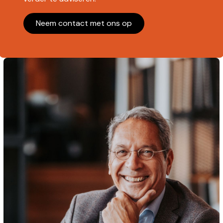
Neem contact met ons op