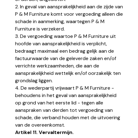
2. In geval van aansprakelijkheid aan de zijde van
P & M Furniture komt voor vergoeding alleen die
schade in aanmerking, waartegen P & M
Furniture is verzekerd.
3. De vergoeding waartoe P & M Furniture uit
hoofde van aansprakelijkheid is verplicht,
bedraagt maximaal een bedrag gelijk aan de
factuurwaarde van de geleverde zaken en/of
verrichte werkzaamheden, die aan de
aansprakelijkheid wettelijk en/of oorzakelijk ten
grondslag liggen.
4. De wederpartij vrijwaart P & M Furniture -
behoudens in het geval van aansprakelijkheid
op grond van het eerste lid - tegen alle
aanspraken van derden tot vergoeding van
schade, die verband houden met de uitvoering
van de overeenkomst.
Artikel 11. Vervaltermijn.