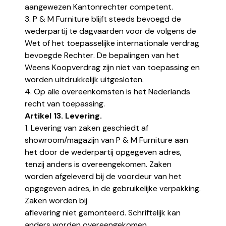
aangewezen Kantonrechter competent.
3. P & M Furniture blijft steeds bevoegd de
wederpartij te dagvaarden voor de volgens de
Wet of het toepasselijke internationale verdrag
bevoegde Rechter. De bepalingen van het
Weens Koopverdrag zijn niet van toepassing en
worden uitdrukkelijk uitgesloten.
4. Op alle overeenkomsten is het Nederlands
recht van toepassing.
Artikel 13. Levering.
1. Levering van zaken geschiedt af
showroom/magazijn van P & M Furniture aan
het door de wederpartij opgegeven adres,
tenzij anders is overeengekomen. Zaken
worden afgeleverd bij de voordeur van het
opgegeven adres, in de gebruikelijke verpakking.
Zaken worden bij
aflevering niet gemonteerd. Schriftelijk kan
anders worden overeengekomen.