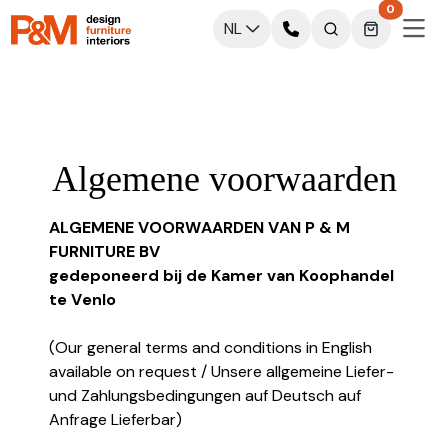
0
NL
Algemene voorwaarden
ALGEMENE VOORWAARDEN VAN P & M
FURNITURE BV
gedeponeerd bij de Kamer van Koophandel
te Venlo
(Our general terms and conditions in English
available on request / Unsere allgemeine Liefer-
und Zahlungsbedingungen auf Deutsch auf
Anfrage Lieferbar)