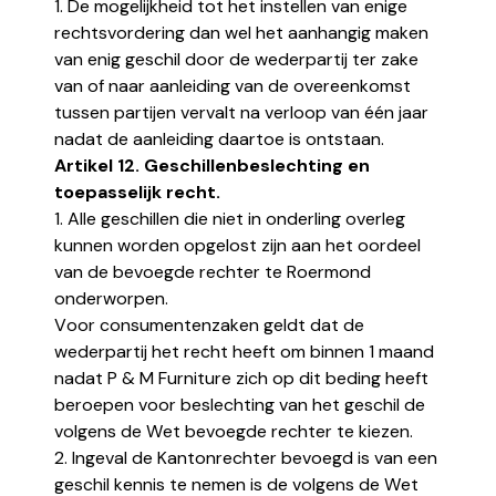
1. De mogelijkheid tot het instellen van enige
rechtsvordering dan wel het aanhangig maken
van enig geschil door de wederpartij ter zake
van of naar aanleiding van de overeenkomst
tussen partijen vervalt na verloop van één jaar
nadat de aanleiding daartoe is ontstaan.
Artikel 12. Geschillenbeslechting en
toepasselijk recht.
1. Alle geschillen die niet in onderling overleg
kunnen worden opgelost zijn aan het oordeel
van de bevoegde rechter te Roermond
onderworpen.
Voor consumentenzaken geldt dat de
wederpartij het recht heeft om binnen 1 maand
nadat P & M Furniture zich op dit beding heeft
beroepen voor beslechting van het geschil de
volgens de Wet bevoegde rechter te kiezen.
2. Ingeval de Kantonrechter bevoegd is van een
geschil kennis te nemen is de volgens de Wet