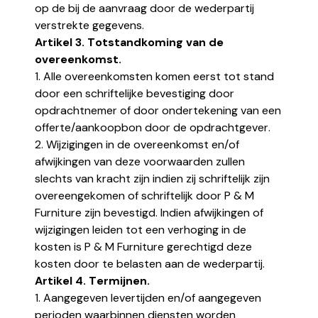
op de bij de aanvraag door de wederpartij
verstrekte gegevens.
Artikel 3. Totstandkoming van de
overeenkomst.
1. Alle overeenkomsten komen eerst tot stand
door een schriftelijke bevestiging door
opdrachtnemer of door ondertekening van een
offerte/aankoopbon door de opdrachtgever.
2. Wijzigingen in de overeenkomst en/of
afwijkingen van deze voorwaarden zullen
slechts van kracht zijn indien zij schriftelijk zijn
overeengekomen of schriftelijk door P & M
Furniture zijn bevestigd. Indien afwijkingen of
wijzigingen leiden tot een verhoging in de
kosten is P & M Furniture gerechtigd deze
kosten door te belasten aan de wederpartij.
Artikel 4. Termijnen.
1. Aangegeven levertijden en/of aangegeven
perioden waarbinnen diensten worden