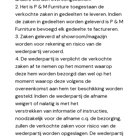
2. Het is P & M Furniture toegestaan de
verkochte zaken in gedeelten te leveren. Indien
de zaken in gedeelten worden geleverd is P & M
Furniture bevoegd elk gedeelte te factureren.
3. Zaken geleverd af showroom/magazijn
worden voor rekening en risico van de
wederpartij vervoerd.
4. De wederpartij is verplicht de verkochte
zaken af te nemen op het moment waarop
deze hem worden bezorgd dan wel op het
moment waarop deze volgens de
overeenkomst aan hem ter beschikking worden
gesteld. Indien de wederpartij de afname
weigert of nalatig is met het
verstrekken van informatie of instructies,
noodzakelijk voor de afname c.q. de bezorging,
zullen de verkochte zaken voor risico van de
wederpartij worden opgeslagen. De wederpartij