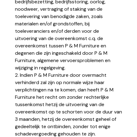
bedrijfsbezetting, bedrijfsstoring, oorlog,
noodweer, vertraging of staking van de
toelevering van benodigde zaken, zoals
materialen en/of grondstoffen, bij
toeleveranciers en/of derden voor de
uitvoering van de overeenkomst c.q. de
overeenkomst tussen P & M Furniture en
degenen die zijn ingeschakeld door P & M
Furniture, algemene vervoersproblemen en
wijziging in regelgeving.
2. Indien P & M Furniture door overmacht
verhinderd zal zijn op normale wijze haar
verplichtingen na te komen, dan heeft P & M
Furniture het recht om zonder rechterlijke
tussenkomst hetzij de uitvoering van de
overeenkomst op te schorten voor de duur van
3 maanden, hetzij de overeenkomst geheel of
gedeeltelijk te ontbinden, zonder tot enige
schadevergoeding gehouden te zijn.