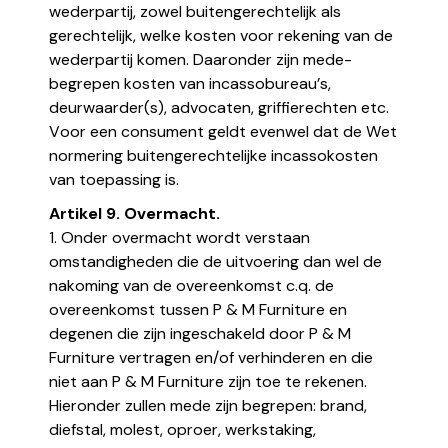
wederpartij, zowel buitengerechtelijk als
gerechtelijk, welke kosten voor rekening van de
wederpartij komen. Daaronder zijn mede-
begrepen kosten van incassobureau’s,
deurwaarder(s), advocaten, griffierechten etc.
Voor een consument geldt evenwel dat de Wet
normering buitengerechtelijke incassokosten
van toepassing is.
Artikel 9. Overmacht.
1. Onder overmacht wordt verstaan
omstandigheden die de uitvoering dan wel de
nakoming van de overeenkomst c.q. de
overeenkomst tussen P & M Furniture en
degenen die zijn ingeschakeld door P & M
Furniture vertragen en/of verhinderen en die
niet aan P & M Furniture zijn toe te rekenen.
Hieronder zullen mede zijn begrepen: brand,
diefstal, molest, oproer, werkstaking,