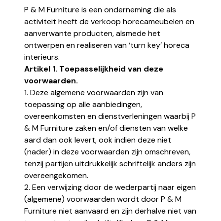
P & M Furniture is een onderneming die als
activiteit heeft de verkoop horecameubelen en
aanverwante producten, alsmede het
ontwerpen en realiseren van ‘turn key’ horeca
interieurs.
Artikel 1. Toepasselijkheid van deze
voorwaarden.
1. Deze algemene voorwaarden zijn van
toepassing op alle aanbiedingen,
overeenkomsten en dienstverleningen waarbij P
& M Furniture zaken en/of diensten van welke
aard dan ook levert, ook indien deze niet
(nader) in deze voorwaarden zijn omschreven,
tenzij partijen uitdrukkelijk schriftelijk anders zijn
overeengekomen.
2. Een verwijzing door de wederpartij naar eigen
(algemene) voorwaarden wordt door P & M
Furniture niet aanvaard en zijn derhalve niet van