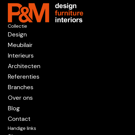
Collectie
Design
Meubilair
Interieurs
Architecten
Referenties
Branches
Over ons
Blog
Contact
Handige links