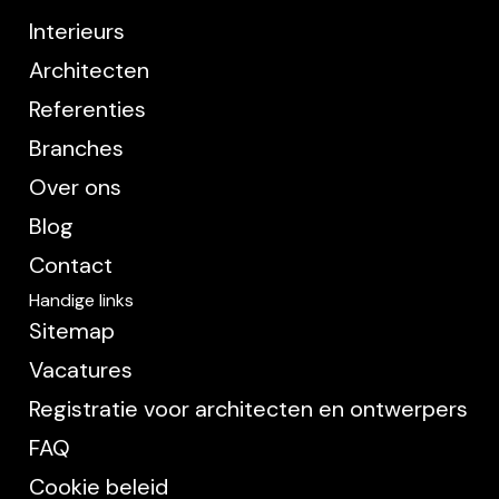
Interieurs
Architecten
Referenties
Branches
Over ons
Blog
Contact
Handige links
Sitemap
Vacatures
Registratie voor architecten en ontwerpers
FAQ
Cookie beleid