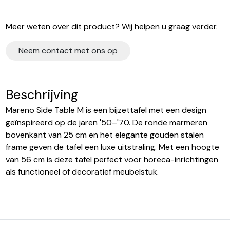
Meer weten over dit product? Wij helpen u graag verder.
Neem contact met ons op
Beschrijving
Mareno Side Table M is een bijzettafel met een design
geïnspireerd op de jaren '50–'70. De ronde marmeren
bovenkant van 25 cm en het elegante gouden stalen
frame geven de tafel een luxe uitstraling. Met een hoogte
van 56 cm is deze tafel perfect voor horeca-inrichtingen
als functioneel of decoratief meubelstuk.