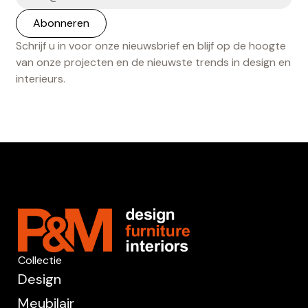
Schrijf u in voor onze nieuwsbrief en blijf op de hoogte
van onze projecten en de nieuwste trends in design en
interieurs.
Collectie
Design
Meubilair