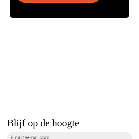
Blijf op de hoogte