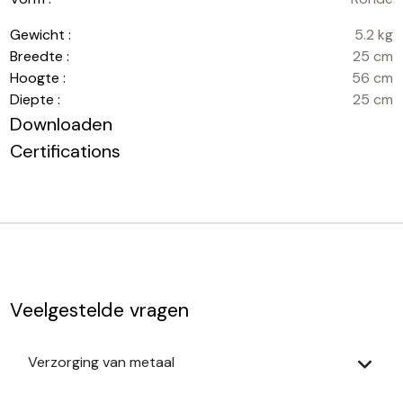
Gewicht :
5.2 kg
Breedte :
25 cm
Hoogte :
56 cm
Diepte :
25 cm
Downloaden
Certifications
Veelgestelde vragen
Verzorging van metaal