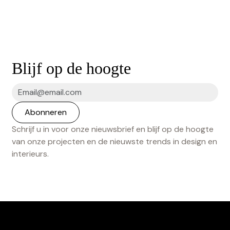
Blijf op de hoogte
Schrijf u in voor onze nieuwsbrief en blijf op de hoogte
van onze projecten en de nieuwste trends in design en
interieurs.