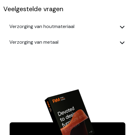
Veelgestelde vragen
Verzorging van houtmateriaal
Verzorging van metaal