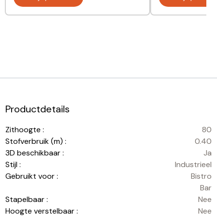
Productdetails
Zithoogte :
80
Stofverbruik (m) :
0.40
3D beschikbaar :
Ja
Stijl :
Industrieel
Gebruikt voor :
Bistro
Bar
Stapelbaar :
Nee
Hoogte verstelbaar :
Nee