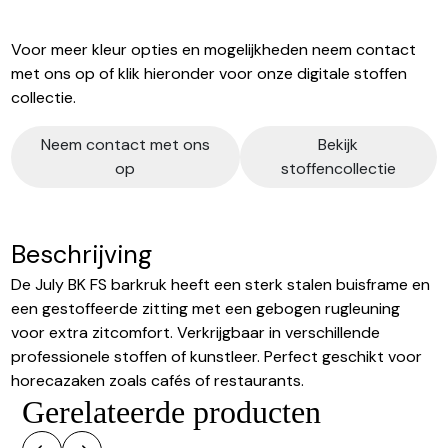
Voor meer kleur opties en mogelijkheden neem contact
met ons op of klik hieronder voor onze digitale stoffen
collectie.
Neem contact met ons
Bekijk
op
stoffencollectie
Beschrijving
De July BK FS barkruk heeft een sterk stalen buisframe en
een gestoffeerde zitting met een gebogen rugleuning
voor extra zitcomfort. Verkrijgbaar in verschillende
professionele stoffen of kunstleer. Perfect geschikt voor
horecazaken zoals cafés of restaurants.
Gerelateerde producten