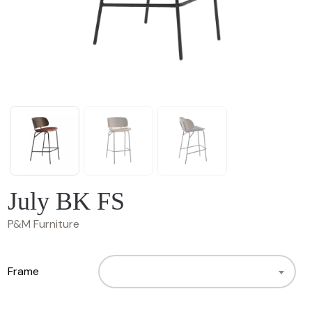
July BK FS
P&M Furniture
Frame