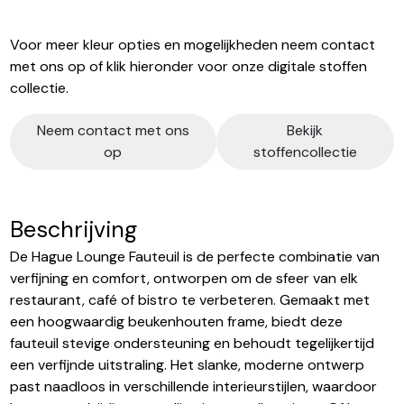
Voor meer kleur opties en mogelijkheden neem contact
met ons op of klik hieronder voor onze digitale stoffen
collectie.
Neem contact met ons
Bekijk
op
stoffencollectie
Beschrijving
De Hague Lounge Fauteuil is de perfecte combinatie van
verfijning en comfort, ontworpen om de sfeer van elk
restaurant, café of bistro te verbeteren. Gemaakt met
een hoogwaardig beukenhouten frame, biedt deze
fauteuil stevige ondersteuning en behoudt tegelijkertijd
een verfijnde uitstraling. Het slanke, moderne ontwerp
past naadloos in verschillende interieurstijlen, waardoor