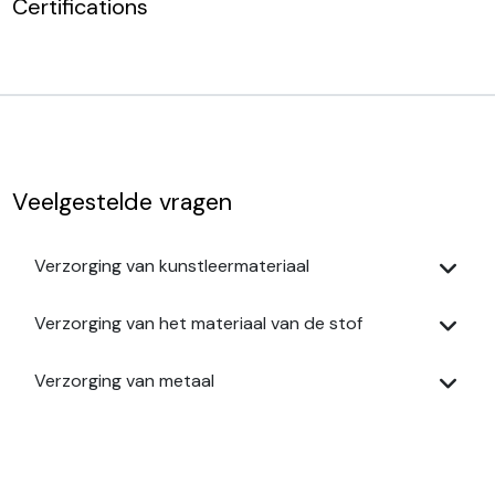
Certifications
Veelgestelde vragen
Verzorging van kunstleermateriaal
Verzorging van het materiaal van de stof
Verzorging van metaal