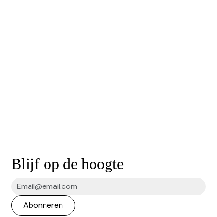
Blijf op de hoogte