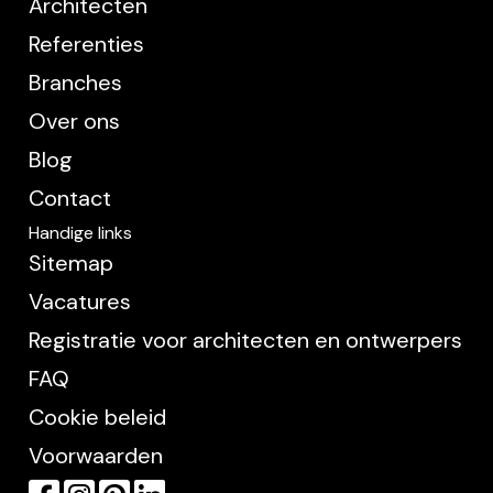
Architecten
Referenties
Branches
Over ons
Blog
Contact
Handige links
Sitemap
Vacatures
Registratie voor architecten en ontwerpers
FAQ
Cookie beleid
Voorwaarden