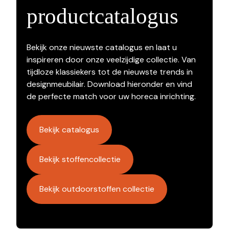
productcatalogus
Bekijk onze nieuwste catalogus en laat u
inspireren door onze veelzijdige collectie. Van
tijdloze klassiekers tot de nieuwste trends in
designmeubilair. Download hieronder en vind
de perfecte match voor uw horeca inrichting.
Bekijk catalogus
Bekijk stoffencollectie
Bekijk outdoorstoffen collectie