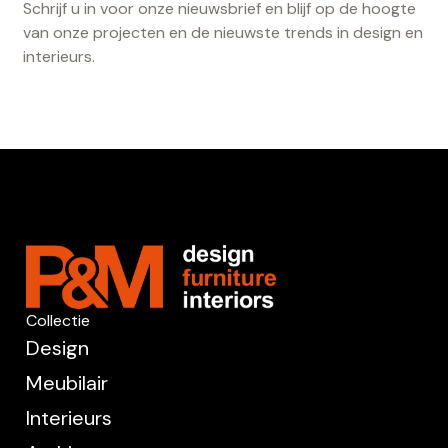
Schrijf u in voor onze nieuwsbrief en blijf op de hoogte
van onze projecten en de nieuwste trends in design en
interieurs.
Collectie
Design
Meubilair
Interieurs