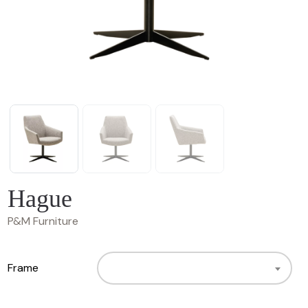
Hague
P&M Furniture
Frame