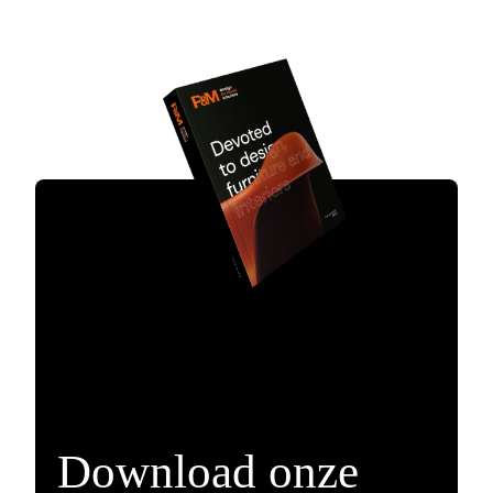
Download onze