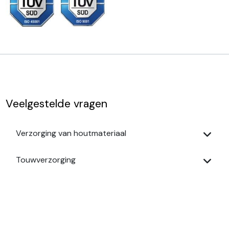
Veelgestelde vragen
Verzorging van houtmateriaal
Touwverzorging