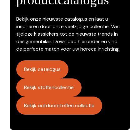
Bekijk onze nieuwste catalogus en laat u
inspireren door onze veelzijdige collectie. Van
tijdloze klassiekers tot de nieuwste trends in
designmeubilair. Download hieronder en vind
de perfecte match voor uw horeca inrichting.
Bekijk catalogus
Bekijk stoffencollectie
Bekijk outdoorstoffen collectie