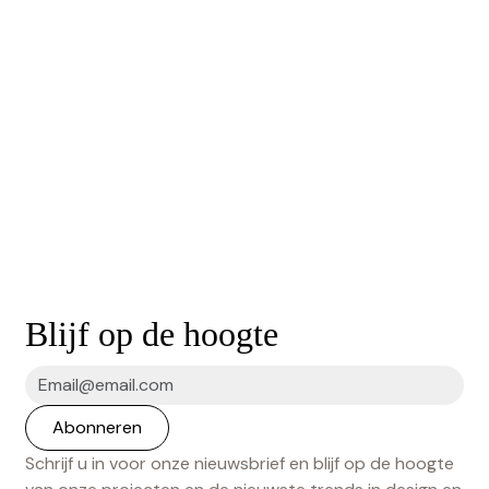
Blijf op de hoogte
Schrijf u in voor onze nieuwsbrief en blijf op de hoogte