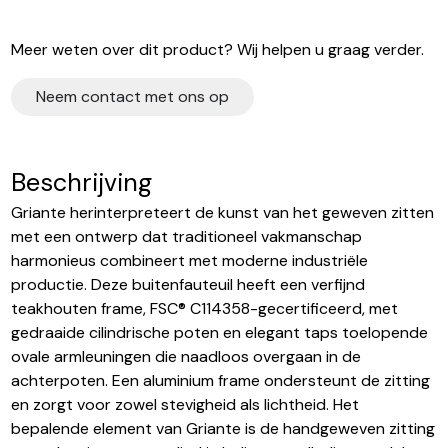
Meer weten over dit product? Wij helpen u graag verder.
Neem contact met ons op
Beschrijving
Griante herinterpreteert de kunst van het geweven zitten
met een ontwerp dat traditioneel vakmanschap
harmonieus combineert met moderne industriële
productie. Deze buitenfauteuil heeft een verfijnd
teakhouten frame, FSC® C114358-gecertificeerd, met
gedraaide cilindrische poten en elegant taps toelopende
ovale armleuningen die naadloos overgaan in de
achterpoten. Een aluminium frame ondersteunt de zitting
en zorgt voor zowel stevigheid als lichtheid. Het
bepalende element van Griante is de handgeweven zitting