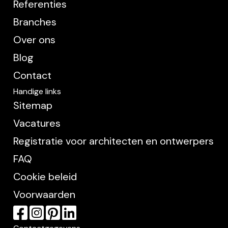
Referenties
Branches
Over ons
Blog
Contact
Handige links
Sitemap
Vacatures
Registratie voor architecten en ontwerpers
FAQ
Cookie beleid
Voorwaarden