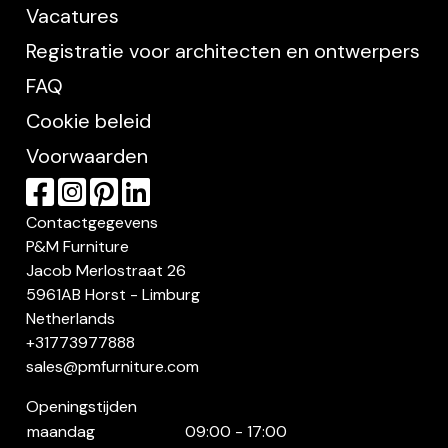
Vacatures
Registratie voor architecten en ontwerpers
FAQ
Cookie beleid
Voorwaarden
Contactgegevens
P&M Furniture
Jacob Merlostraat 26
5961AB Horst - Limburg
Netherlands
+31773977888
sales@pmfurniture.com
Openingstijden
maandag
09:00 - 17:00