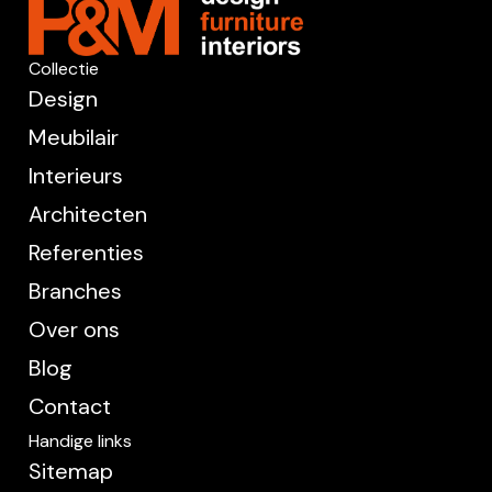
Collectie
Design
Meubilair
Interieurs
Architecten
Referenties
Branches
Over ons
Blog
Contact
Handige links
Sitemap