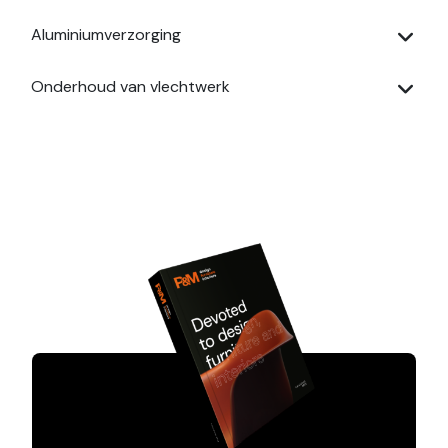
Aluminiumverzorging
Onderhoud van vlechtwerk