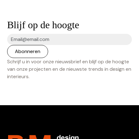
Blijf op de hoogte
Schrijf u in voor onze nieuwsbrief en blijf op de hoogte
van onze projecten en de nieuwste trends in design en
interieurs.