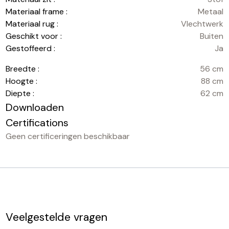
Materiaal frame :
Metaal
Materiaal rug :
Vlechtwerk
Geschikt voor :
Buiten
Gestoffeerd :
Ja
Breedte :
56 cm
Hoogte :
88 cm
Diepte :
62 cm
Downloaden
Certifications
Geen certificeringen beschikbaar
Veelgestelde vragen