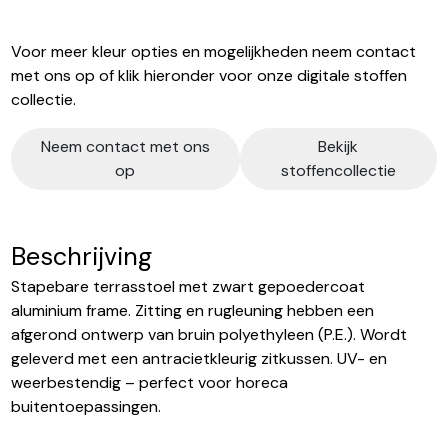
Voor meer kleur opties en mogelijkheden neem contact
met ons op of klik hieronder voor onze digitale stoffen
collectie.
Neem contact met ons
Bekijk
op
stoffencollectie
Beschrijving
Stapebare terrasstoel met zwart gepoedercoat
aluminium frame. Zitting en rugleuning hebben een
afgerond ontwerp van bruin polyethyleen (P.E.). Wordt
geleverd met een antracietkleurig zitkussen. UV- en
weerbestendig – perfect voor horeca
buitentoepassingen.