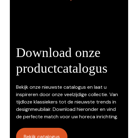
Download onze
productcatalogus
Bekijk onze nieuwste catalogus en laat u
inspireren door onze veelzijdige collectie. Van
tijdloze klassiekers tot de nieuwste trends in
designmeubilair. Download hieronder en vind
de perfecte match voor uw horeca inrichting.
Bekijk catalogus