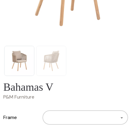
Bahamas V
P&M Furniture
Frame