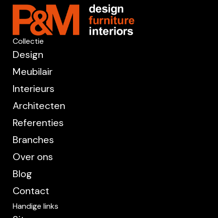
Collectie
Design
Meubilair
Interieurs
Architecten
Referenties
Branches
Over ons
Blog
Contact
Handige links