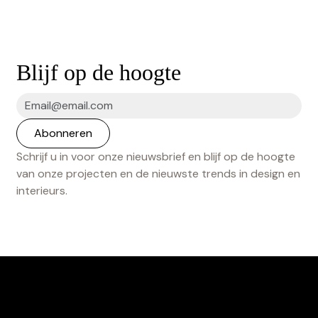
Blijf op de hoogte
Schrijf u in voor onze nieuwsbrief en blijf op de hoogte
van onze projecten en de nieuwste trends in design en
interieurs.