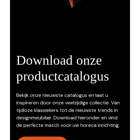
Download onze
productcatalogus
Bekijk onze nieuwste catalogus en laat u
inspireren door onze veelzijdige collectie. Van
tijdloze klassiekers tot de nieuwste trends in
designmeubilair. Download hieronder en vind
de perfecte match voor uw horeca inrichting.