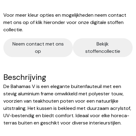
Voor meer kleur opties en mogelijkheden neem contact
met ons op of klik hieronder voor onze digitale stoffen
collectie.
Neem contact met ons
Bekijk
op
stoffencollectie
Beschrijving
De Bahamas V is een elegante buitenfauteuil met een
stevig aluminium frame omwikkeld met polyester touw,
voorzien van teakhouten poten voor een natuurlijke
uitstraling. Het kussen is bekleed met duurzaam acrylstof,
UV-bestendig en biedt comfort. Ideaal voor elke horeca-
terras buiten en geschikt voor diverse interieurstijlen.