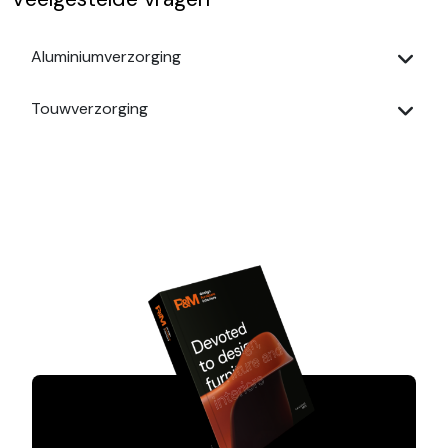
Aluminiumverzorging
Touwverzorging