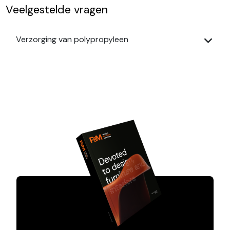
Veelgestelde vragen
Verzorging van polypropyleen