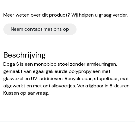
Meer weten over dit product? Wij helpen u graag verder.
Neem contact met ons op
Beschrijving
Doga S is een monobloc stoel zonder armleuningen,
gemaakt van egaal gekleurde polypropyleen met
glasvezel en UV-additieven. Recyclebaar, stapelbaar, mat
afgewerkt en met antislipvoetjes. Verkrijgbaar in 8 kleuren.
Kussen op aanvraag.