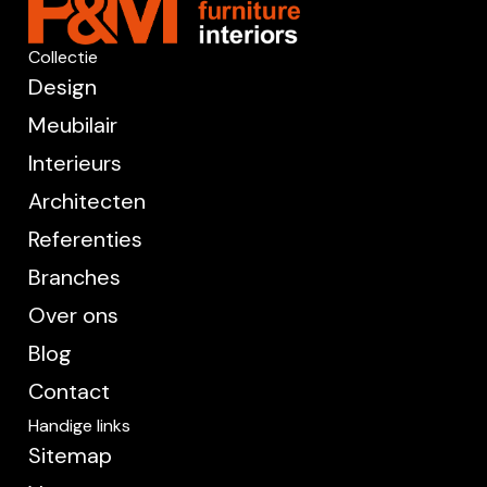
Collectie
Design
Meubilair
Interieurs
Architecten
Referenties
Branches
Over ons
Blog
Contact
Handige links
Sitemap