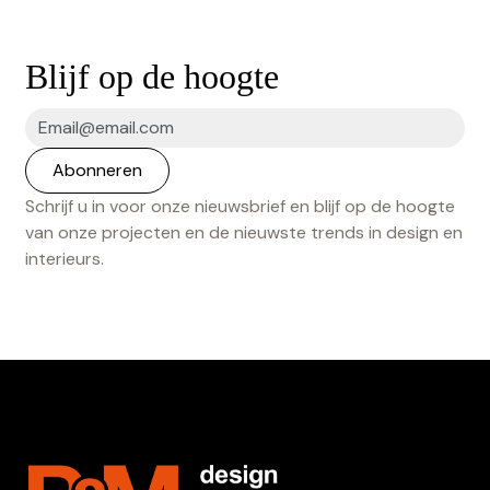
Blijf op de hoogte
Schrijf u in voor onze nieuwsbrief en blijf op de hoogte
van onze projecten en de nieuwste trends in design en
interieurs.