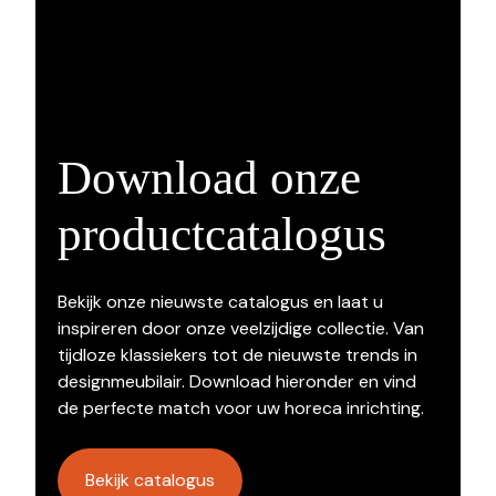
Download onze
productcatalogus
Bekijk onze nieuwste catalogus en laat u
inspireren door onze veelzijdige collectie. Van
tijdloze klassiekers tot de nieuwste trends in
designmeubilair. Download hieronder en vind
de perfecte match voor uw horeca inrichting.
Bekijk catalogus