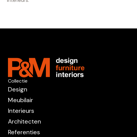
interieurs.
Collectie
Design
Meubilair
Interieurs
Architecten
Referenties