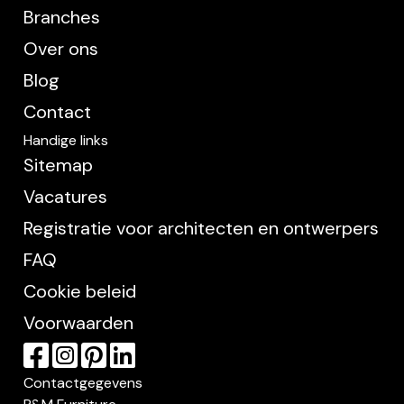
Branches
Over ons
Blog
Contact
Handige links
Sitemap
Vacatures
Registratie voor architecten en ontwerpers
FAQ
Cookie beleid
Voorwaarden
Contactgegevens