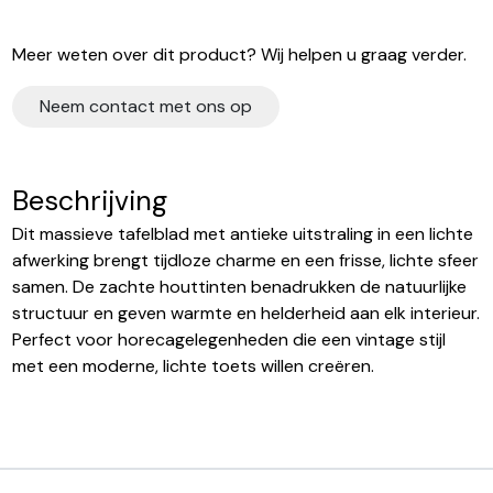
Meer weten over dit product? Wij helpen u graag verder.
Neem contact met ons op
Beschrijving
Dit massieve tafelblad met antieke uitstraling in een lichte
afwerking brengt tijdloze charme en een frisse, lichte sfeer
samen. De zachte houttinten benadrukken de natuurlijke
structuur en geven warmte en helderheid aan elk interieur.
Perfect voor horecagelegenheden die een vintage stijl
met een moderne, lichte toets willen creëren.