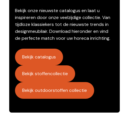
Bekijk onze nieuwste catalogus en laat u
inspireren door onze veelzijdige collectie. Van
tijdloze klassiekers tot de nieuwste trends in
designmeubilair. Download hieronder en vind
de perfecte match voor uw horeca inrichting.
Bekijk catalogus
Bekijk stoffencollectie
Bekijk outdoorstoffen collectie