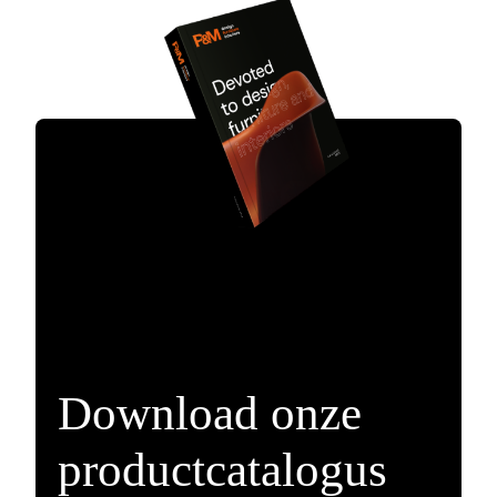
Download onze
productcatalogus