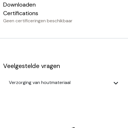
Downloaden
Certifications
Geen certificeringen beschikbaar
Veelgestelde vragen
Verzorging van houtmateriaal