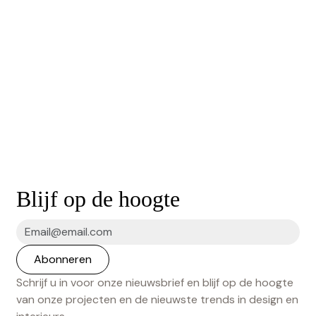
Blijf op de hoogte
Schrijf u in voor onze nieuwsbrief en blijf op de hoogte
van onze projecten en de nieuwste trends in design en