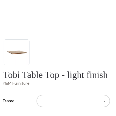
Tobi Table Top - light finish
P&M Furniture
Frame