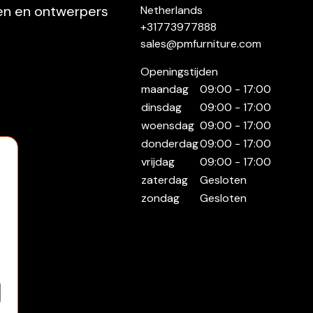
ten en ontwerpers
Netherlands
+31773977888
sales@pmfurniture.com
Openingstijden
maandag
09:00 - 17:00
dinsdag
09:00 - 17:00
woensdag
09:00 - 17:00
donderdag
09:00 - 17:00
vrijdag
09:00 - 17:00
zaterdag
Gesloten
zondag
Gesloten