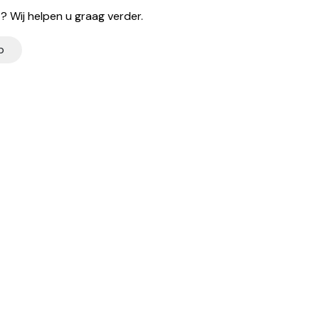
 Wij helpen u graag verder.
p