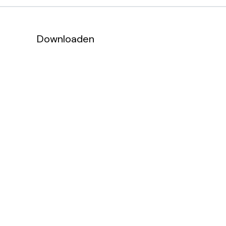
Downloaden