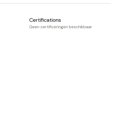
Certifications
Geen certificeringen beschikbaar