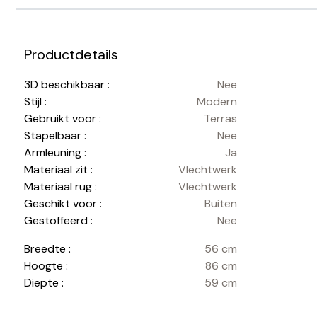
Productdetails
3D beschikbaar :
Nee
Stijl :
Modern
Gebruikt voor :
Terras
Stapelbaar :
Nee
Armleuning :
Ja
Materiaal zit :
Vlechtwerk
Materiaal rug :
Vlechtwerk
Geschikt voor :
Buiten
Gestoffeerd :
Nee
Breedte :
56 cm
Hoogte :
86 cm
Diepte :
59 cm