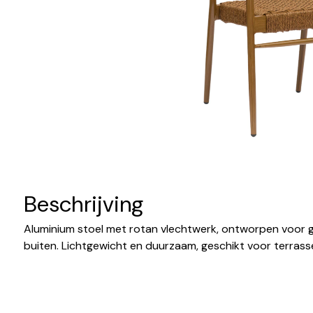
Beschrijving
Aluminium stoel met rotan vlechtwerk, ontworpen voor g
buiten. Lichtgewicht en duurzaam, geschikt voor terrasse