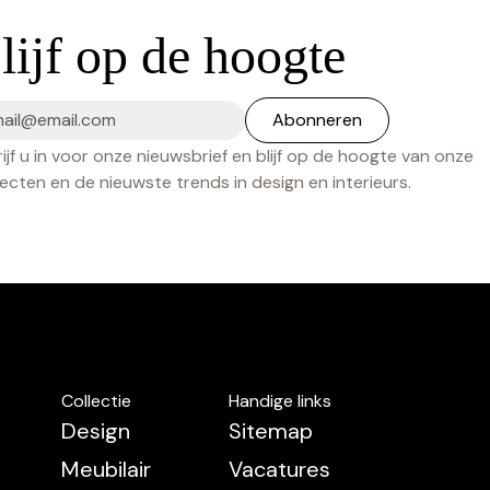
lijf op de hoogte
ijf u in voor onze nieuwsbrief en blijf op de hoogte van onze
ecten en de nieuwste trends in design en interieurs.
Collectie
Handige links
Design
Sitemap
Meubilair
Vacatures