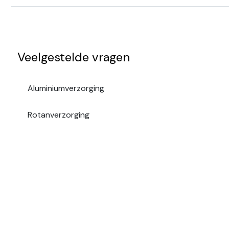
Veelgestelde vragen
Aluminiumverzorging
Rotanverzorging