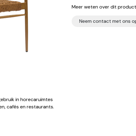
Meer weten over dit product?
Neem contact met ons o
ebruik in horecaruimtes
n, cafés en restaurants.