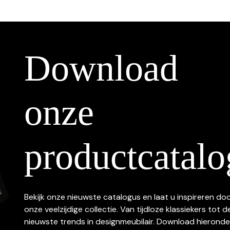
Download
onze
productcatalo
Bekijk onze nieuwste catalogus en laat u inspireren do
onze veelzijdige collectie. Van tijdloze klassiekers tot d
nieuwste trends in designmeubilair. Download hieronde