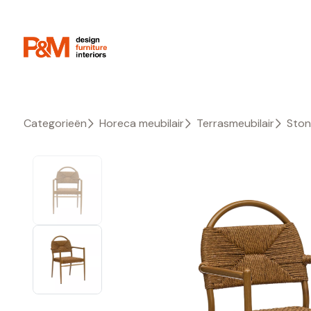
Categorieën
Horeca meubilair
Terrasmeubilair
Ston