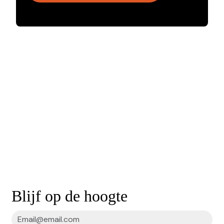
Blijf op de hoogte