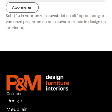
Schrijf u in voor onze nieuwsbrief en blijf op de hoogte
van onze projecten en de nieuwste trends in design en
interieurs.
Collectie
Design
Meubilair