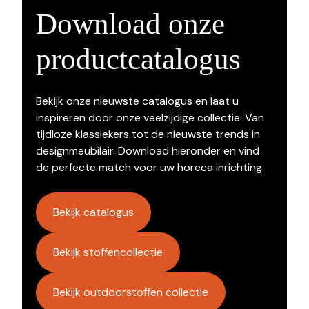
Download onze
productcatalogus
Bekijk onze nieuwste catalogus en laat u
inspireren door onze veelzijdige collectie. Van
tijdloze klassiekers tot de nieuwste trends in
designmeubilair. Download hieronder en vind
de perfecte match voor uw horeca inrichting.
Bekijk catalogus
Bekijk stoffencollectie
Bekijk outdoorstoffen collectie