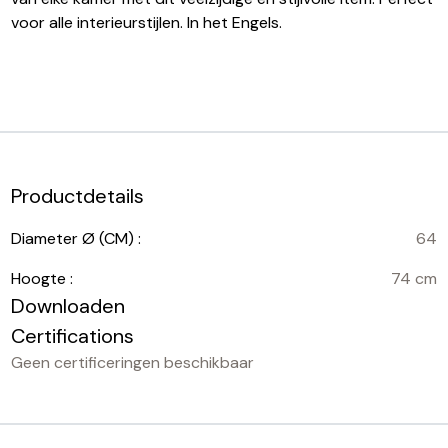
voor alle interieurstijlen. In het Engels.
Productdetails
Diameter Ø (CM) :
64
Hoogte :
74 cm
Downloaden
Certifications
Geen certificeringen beschikbaar