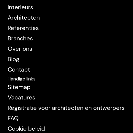
Interieurs
Architecten
Referenties
Branches
Over ons
Blog
Contact
Handige links
Sitemap
Vacatures
Registratie voor architecten en ontwerpers
FAQ
Cookie beleid