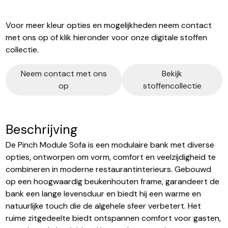
Voor meer kleur opties en mogelijkheden neem contact
met ons op of klik hieronder voor onze digitale stoffen
collectie.
Neem contact met ons
Bekijk
op
stoffencollectie
Beschrijving
De Pinch Module Sofa is een modulaire bank met diverse
opties, ontworpen om vorm, comfort en veelzijdigheid te
combineren in moderne restaurantinterieurs. Gebouwd
op een hoogwaardig beukenhouten frame, garandeert de
bank een lange levensduur en biedt hij een warme en
natuurlijke touch die de algehele sfeer verbetert. Het
ruime zitgedeelte biedt ontspannen comfort voor gasten,