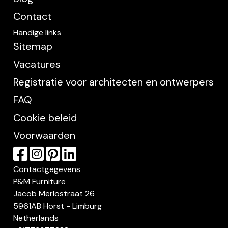
Contact
Handige links
Sitemap
Vacatures
Registratie voor architecten en ontwerpers
FAQ
Cookie beleid
Voorwaarden
Contactgegevens
P&M Furniture
Jacob Merlostraat 26
5961AB Horst - Limburg
Netherlands