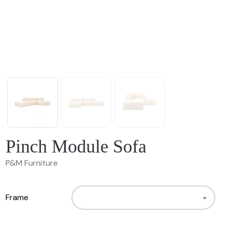
Pinch Module Sofa
P&M Furniture
Frame