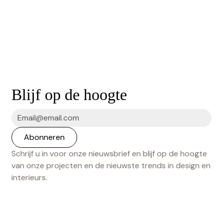
Blijf op de hoogte
Schrijf u in voor onze nieuwsbrief en blijf op de hoogte
van onze projecten en de nieuwste trends in design en
interieurs.