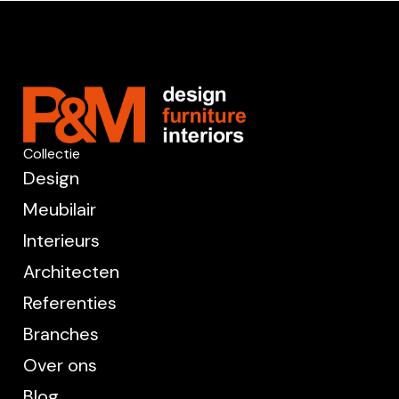
Collectie
Design
Meubilair
Interieurs
Architecten
Referenties
Branches
Over ons
Blog