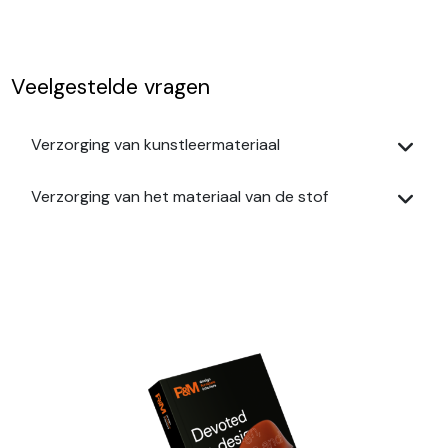
Veelgestelde vragen
Verzorging van kunstleermateriaal
Verzorging van het materiaal van de stof