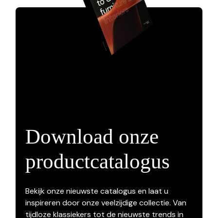
Download onze
productcatalogus
Bekijk onze nieuwste catalogus en laat u
inspireren door onze veelzijdige collectie. Van
tijdloze klassiekers tot de nieuwste trends in