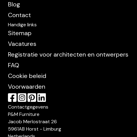
Blog
Contact
Handige links
Sitemap
Vacatures
Registratie voor architecten en ontwerpers
FAQ
Cookie beleid
Voorwaarden
Contactgegevens
P&M Furniture
Jacob Merlostraat 26
5961AB Horst - Limburg
Netherlands