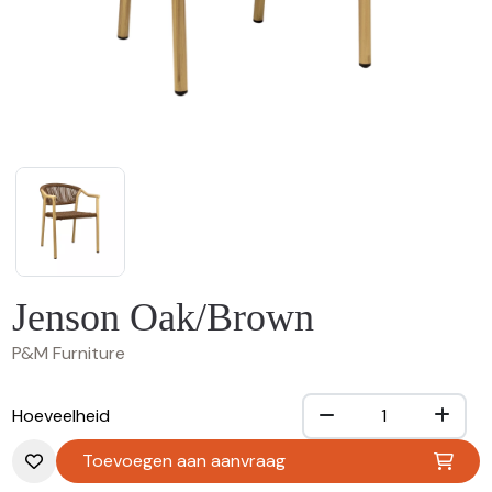
Jenson Oak/Brown
P&M Furniture
Hoeveelheid
Toevoegen aan aanvraag