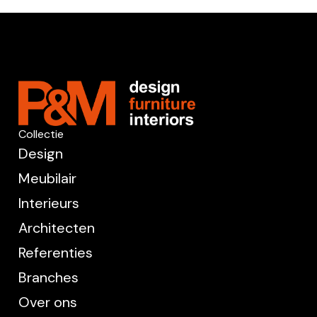
Collectie
Design
Meubilair
Interieurs
Architecten
Referenties
Branches
Over ons