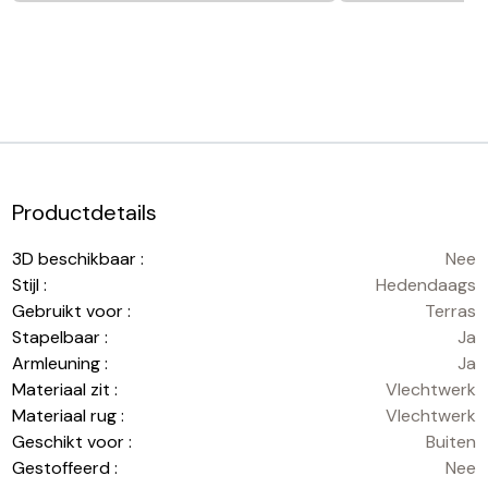
Productdetails
3D beschikbaar :
Nee
Stijl :
Hedendaags
Gebruikt voor :
Terras
Stapelbaar :
Ja
Armleuning :
Ja
Materiaal zit :
Vlechtwerk
Materiaal rug :
Vlechtwerk
Geschikt voor :
Buiten
Gestoffeerd :
Nee