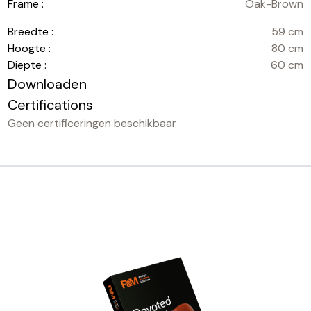
Frame :
Oak-Brown
Breedte :
59 cm
Hoogte :
80 cm
Diepte :
60 cm
Downloaden
Certifications
Geen certificeringen beschikbaar