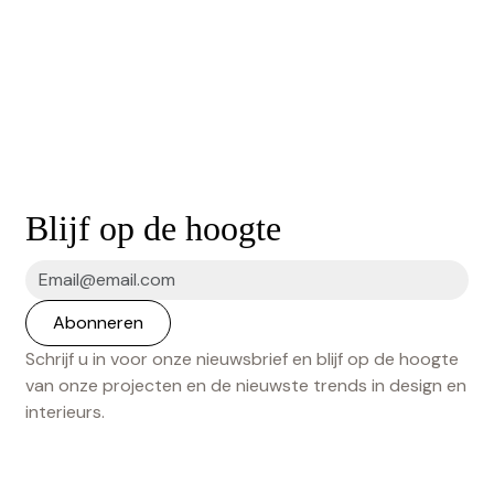
Blijf op de hoogte
Schrijf u in voor onze nieuwsbrief en blijf op de hoogte
van onze projecten en de nieuwste trends in design en
interieurs.