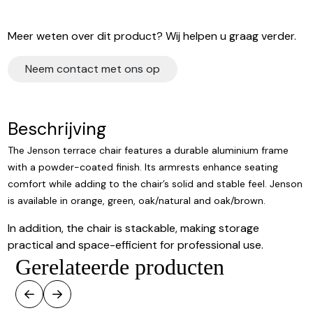
Meer weten over dit product? Wij helpen u graag verder.
Neem contact met ons op
Beschrijving
The Jenson terrace chair features a durable aluminium frame
with a powder-coated finish. Its armrests enhance seating
comfort while adding to the chair’s solid and stable feel. Jenson
is available in orange, green, oak/natural and oak/brown.
In addition, the chair is stackable, making storage
practical and space-efficient for professional use.
Gerelateerde producten