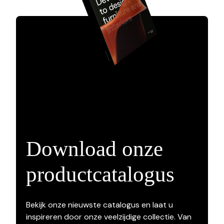
Download onze
productcatalogus
Bekijk onze nieuwste catalogus en laat u
inspireren door onze veelzijdige collectie. Van