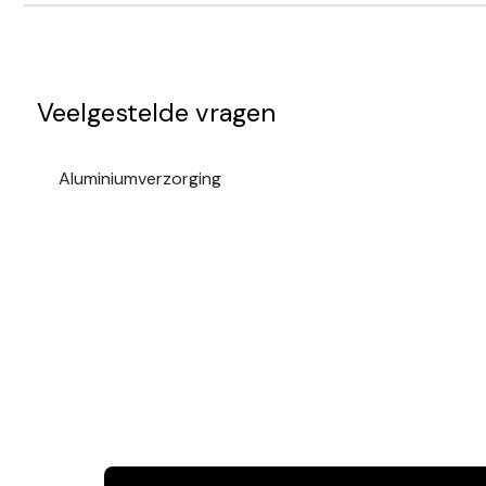
Veelgestelde vragen
Aluminiumverzorging