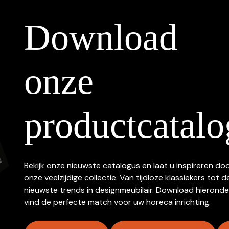
Download
onze
productcatalo
Bekijk onze nieuwste catalogus en laat u inspireren do
onze veelzijdige collectie. Van tijdloze klassiekers tot d
nieuwste trends in designmeubilair. Download hieronde
vind de perfecte match voor uw horeca inrichting.