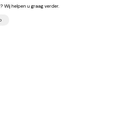
 Wij helpen u graag verder.
p