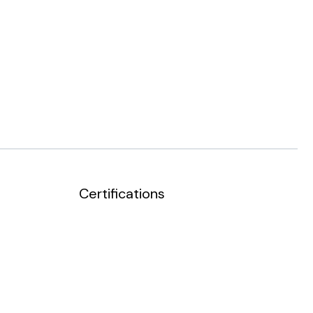
Certifications