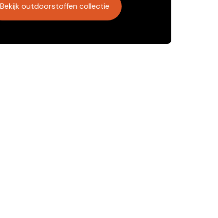
Bekijk outdoorstoffen collectie