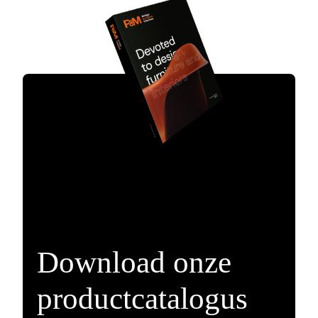
Download onze
productcatalogus