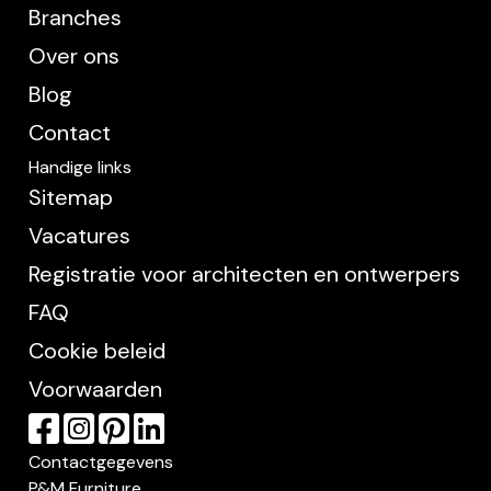
Branches
Over ons
Blog
Contact
Handige links
Sitemap
Vacatures
Registratie voor architecten en ontwerpers
FAQ
Cookie beleid
Voorwaarden
Contactgegevens
P&M Furniture