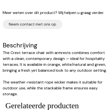
Meer weten over dit product? Wij helpen u graag verder.
Neem contact met ons op
Beschrijving
The Crest terrace chair with armrests combines comfort
with a clean, contemporary design — ideal for hospitality
terraces. It is available in orange, white/natural and green,
bringing a fresh yet balanced look to any outdoor setting.
The weather-resistant rope wicker makes it suitable for
outdoor use, while the stackable frame ensures easy
storage.
Gerelateerde producten