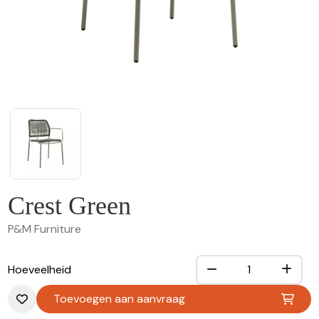
Crest Green
P&M Furniture
Hoeveelheid
Toevoegen aan aanvraag