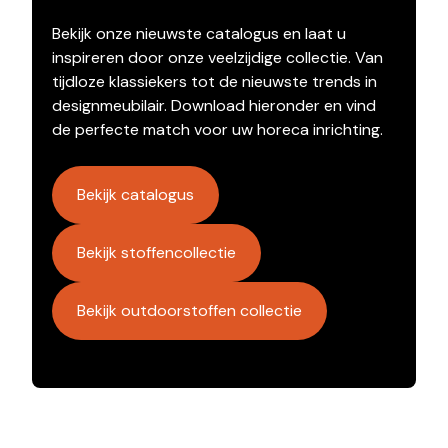
Bekijk onze nieuwste catalogus en laat u
inspireren door onze veelzijdige collectie. Van
tijdloze klassiekers tot de nieuwste trends in
designmeubilair. Download hieronder en vind
de perfecte match voor uw horeca inrichting.
Bekijk catalogus
Bekijk stoffencollectie
Bekijk outdoorstoffen collectie