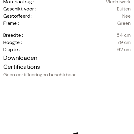
Materiaal rug :
Vlechtwerk
Geschikt voor :
Buiten
Gestoffeerd :
Nee
Frame :
Green
Breedte :
54 cm
Hoogte :
79 cm
Diepte :
62 cm
Downloaden
Certifications
Geen certificeringen beschikbaar