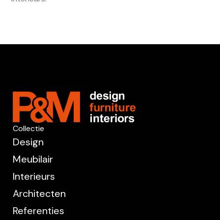
Collectie
Design
Meubilair
Interieurs
Architecten
Referenties