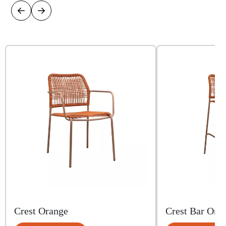
Crest Orange
Crest Bar Ora