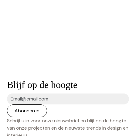
Blijf op de hoogte
Schrijf u in voor onze nieuwsbrief en blijf op de hoogte
van onze projecten en de nieuwste trends in design en
interieurs.