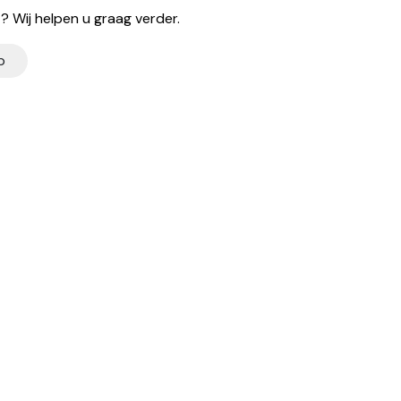
 Wij helpen u graag verder.
p