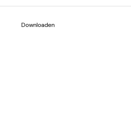
Downloaden