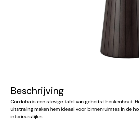
Beschrijving
Cordoba is een stevige tafel van gebeitst beukenhout. 
uitstraling maken hem ideaal voor binnenruimtes in de ho
interieurstijlen.