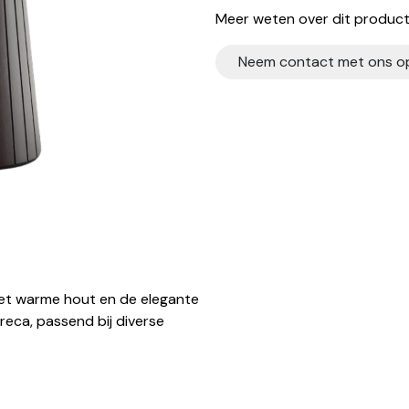
Meer weten over dit product?
Neem contact met ons o
Het warme hout en de elegante
reca, passend bij diverse