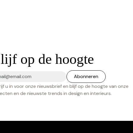
lijf op de hoogte
ijf u in voor onze nieuwsbrief en blijf op de hoogte van onze
ecten en de nieuwste trends in design en interieurs.