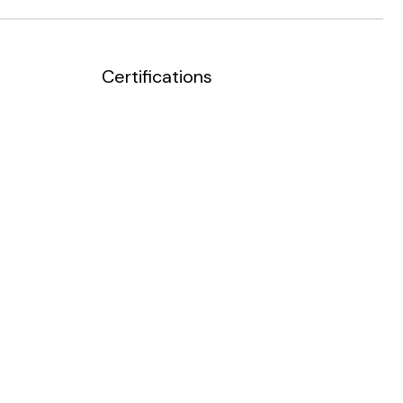
Certifications