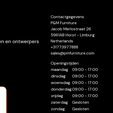
Contactgegevens
P&M Furniture
Jacob Merlostraat 26
5961AB Horst - Limburg
ten en ontwerpers
Netherlands
+31773977888
sales@pmfurniture.com
Openingstijden
maandag
09:00 - 17:00
dinsdag
09:00 - 17:00
woensdag
09:00 - 17:00
donderdag
09:00 - 17:00
vrijdag
09:00 - 17:00
zaterdag
Gesloten
zondag
Gesloten