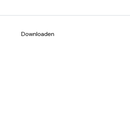
Downloaden