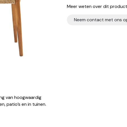
Meer weten over dit product?
Neem contact met ons o
ing van hoogwaardig
, patio’s en in tuinen.