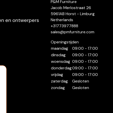
P&M Furniture
Jacob Merlostraat 26
5961AB Horst - Limburg
ten en ontwerpers
Netherlands
+31773977888
sales@pmfurniture.com
Openingstijden
maandag
09:00 - 17:00
dinsdag
09:00 - 17:00
woensdag
09:00 - 17:00
donderdag
09:00 - 17:00
vrijdag
09:00 - 17:00
zaterdag
Gesloten
zondag
Gesloten