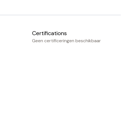
Certifications
Geen certificeringen beschikbaar