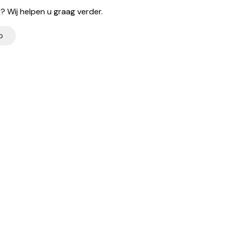
 Wij helpen u graag verder.
p