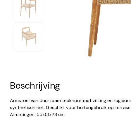
Beschrijving
Armstoel van duurzaam teakhout met zitting en rugleun
synthetisch riet. Geschikt voor buitengebruik op terrassen
Afmetingen: 55x51x78 cm.