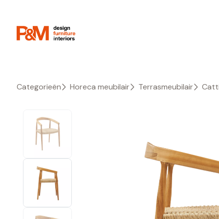
Categorieën
Horeca meubilair
Terrasmeubilair
Catt