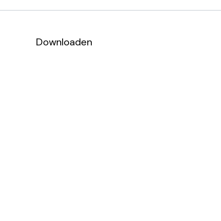
Downloaden