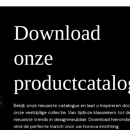
Download
onze
productcatalo
Bekijk onze nieuwste catalogus en laat u inspireren do
onze veelzijdige collectie. Van tijdloze klassiekers tot d
nieuwste trends in designmeubilair. Download hieronde
vind de perfecte match voor uw horeca inrichting.