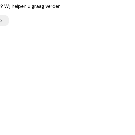
 Wij helpen u graag verder.
p