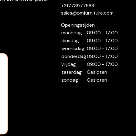
+31773977888
sales@pmfurniture.com
Openingstijden
maandag
09:00 - 17:00
dinsdag
09:00 - 17:00
woensdag
09:00 - 17:00
donderdag
09:00 - 17:00
vrijdag
09:00 - 17:00
zaterdag
Gesloten
zondag
Gesloten