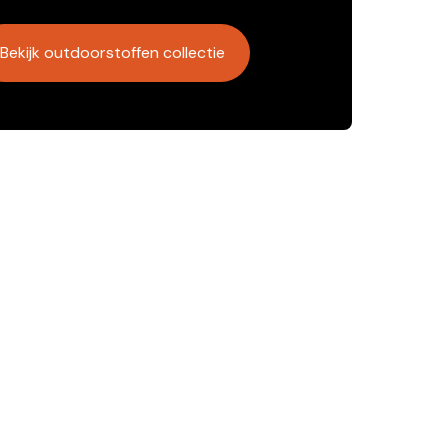
Bekijk outdoorstoffen collectie