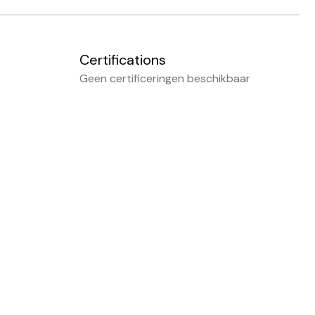
Certifications
Geen certificeringen beschikbaar