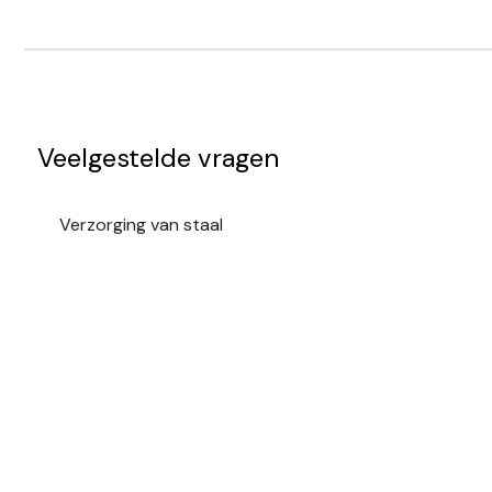
Veelgestelde vragen
Verzorging van staal