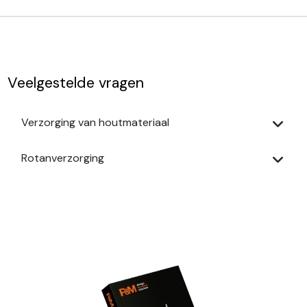
Veelgestelde vragen
Verzorging van houtmateriaal
Rotanverzorging