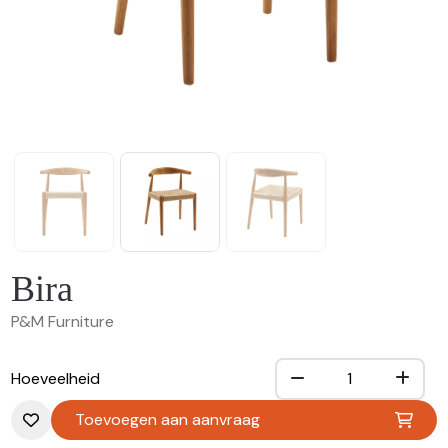
Bira
P&M Furniture
Hoeveelheid
Toevoegen aan aanvraag