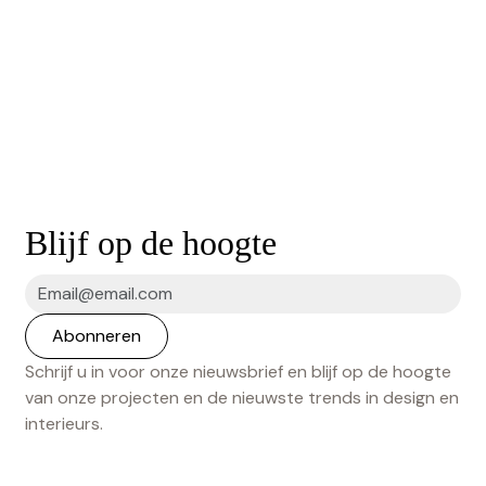
Blijf op de hoogte
Schrijf u in voor onze nieuwsbrief en blijf op de hoogte
van onze projecten en de nieuwste trends in design en
interieurs.