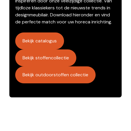
inspireren door onze veelzijdige collectie. Van
tijdloze klassiekers tot de nieuwste trends in
designmeubilair. Download hieronder en vind
de perfecte match voor uw horeca inrichting.
Bekijk catalogus
Bekijk stoffencollectie
Bekijk outdoorstoffen collectie