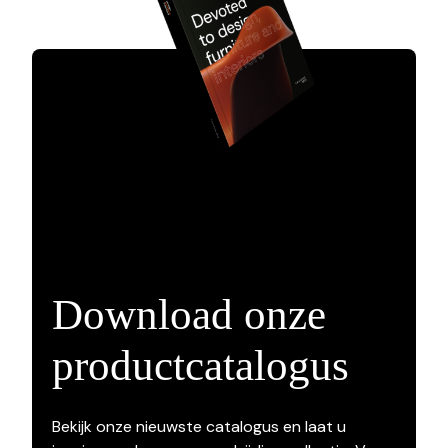
Download onze
productcatalogus
Bekijk onze nieuwste catalogus en laat u