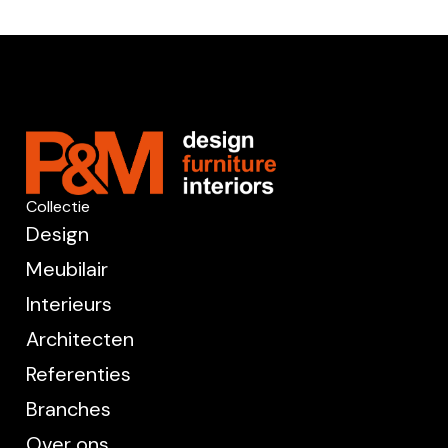
Collectie
Design
Meubilair
Interieurs
Architecten
Referenties
Branches
Over ons