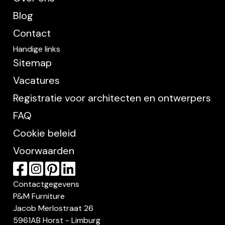
Blog
Contact
Handige links
Sitemap
Vacatures
Registratie voor architecten en ontwerpers
FAQ
Cookie beleid
Voorwaarden
Contactgegevens
P&M Furniture
Jacob Merlostraat 26
5961AB Horst - Limburg