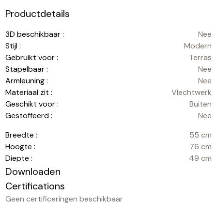
Productdetails
3D beschikbaar :
Nee
Stijl :
Modern
Gebruikt voor :
Terras
Stapelbaar :
Nee
Armleuning :
Nee
Materiaal zit :
Vlechtwerk
Geschikt voor :
Buiten
Gestoffeerd :
Nee
Breedte :
55 cm
Hoogte :
76 cm
Diepte :
49 cm
Downloaden
Certifications
Geen certificeringen beschikbaar