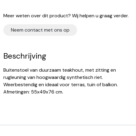
Meer weten over dit product? Wij helpen u graag verder.
Neem contact met ons op
Beschrijving
Buitenstoel van duurzaam teakhout, met zitting en
rugleuning van hoogwaardig synthetisch riet.
Weerbestendig en ideaal voor terras, tuin of balkon.
Afmetingen: 55x49x76 cm.