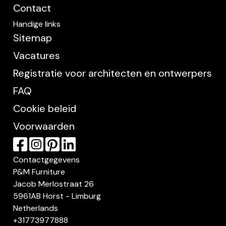
Contact
Handige links
Sitemap
Vacatures
Registratie voor architecten en ontwerpers
FAQ
Cookie beleid
Voorwaarden
Contactgegevens
P&M Furniture
Jacob Merlostraat 26
5961AB Horst - Limburg
Netherlands
+31773977888