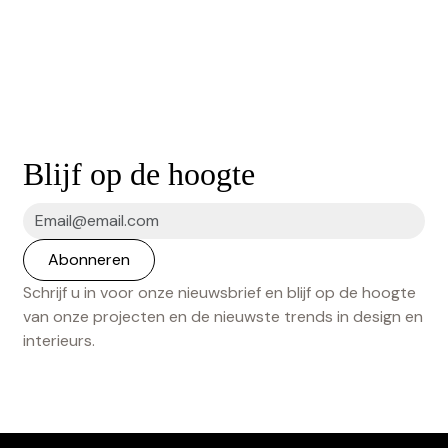
Blijf op de hoogte
Schrijf u in voor onze nieuwsbrief en blijf op de hoogte
van onze projecten en de nieuwste trends in design en
interieurs.