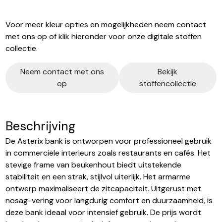
Voor meer kleur opties en mogelijkheden neem contact
met ons op of klik hieronder voor onze digitale stoffen
collectie.
Neem contact met ons
Bekijk
op
stoffencollectie
Beschrijving
De Asterix bank is ontworpen voor professioneel gebruik
in commerciële interieurs zoals restaurants en cafés. Het
stevige frame van beukenhout biedt uitstekende
stabiliteit en een strak, stijlvol uiterlijk. Het armarme
ontwerp maximaliseert de zitcapaciteit. Uitgerust met
nosag-vering voor langdurig comfort en duurzaamheid, is
deze bank ideaal voor intensief gebruik. De prijs wordt