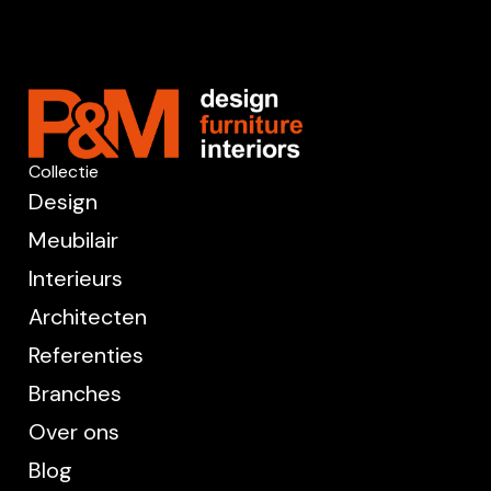
Collectie
Design
Meubilair
Interieurs
Architecten
Referenties
Branches
Over ons
Blog