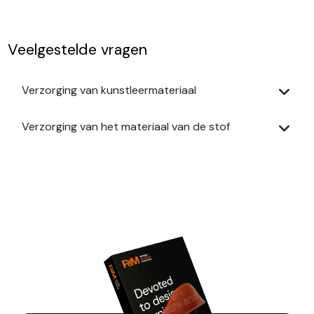
Veelgestelde vragen
Verzorging van kunstleermateriaal
Verzorging van het materiaal van de stof