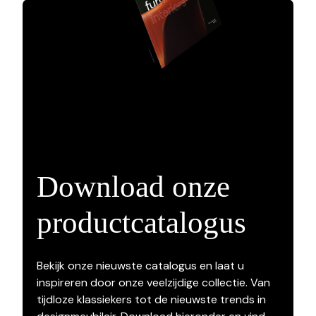
Download onze
productcatalogus
Bekijk onze nieuwste catalogus en laat u
inspireren door onze veelzijdige collectie. Van
tijdloze klassiekers tot de nieuwste trends in