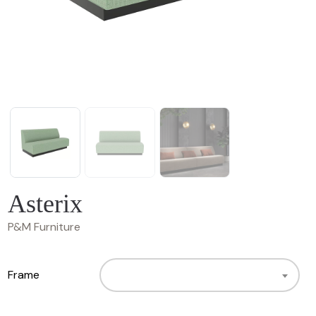
Asterix
P&M Furniture
Frame