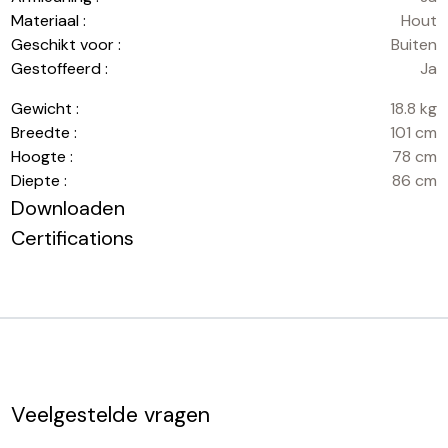
Materiaal :
Hout
Geschikt voor :
Buiten
Gestoffeerd :
Ja
Gewicht :
18.8 kg
Breedte :
101 cm
Hoogte :
78 cm
Diepte :
86 cm
Downloaden
Certifications
Veelgestelde vragen