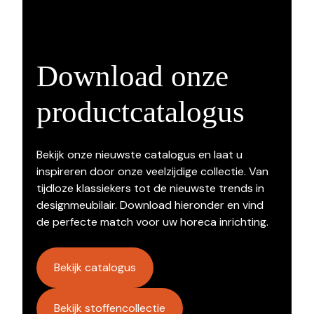
Download onze
productcatalogus
Bekijk onze nieuwste catalogus en laat u
inspireren door onze veelzijdige collectie. Van
tijdloze klassiekers tot de nieuwste trends in
designmeubilair. Download hieronder en vind
de perfecte match voor uw horeca inrichting.
Bekijk catalogus
Bekijk stoffencollectie