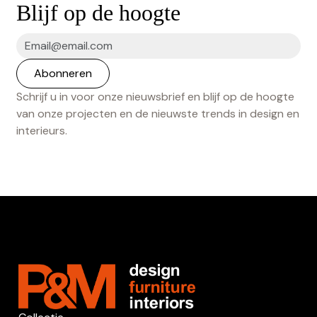
Blijf op de hoogte
Schrijf u in voor onze nieuwsbrief en blijf op de hoogte
van onze projecten en de nieuwste trends in design en
interieurs.