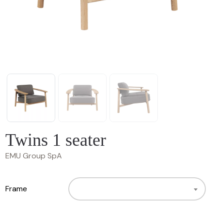
Twins 1 seater
EMU Group SpA
Frame