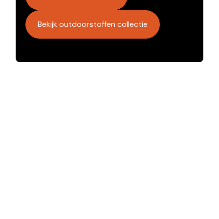
Bekijk outdoorstoffen collectie