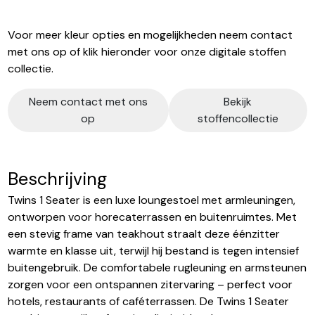
Voor meer kleur opties en mogelijkheden neem contact
met ons op of klik hieronder voor onze digitale stoffen
collectie.
Neem contact met ons
Bekijk
op
stoffencollectie
Beschrijving
Twins 1 Seater is een luxe loungestoel met armleuningen,
ontworpen voor horecaterrassen en buitenruimtes. Met
een stevig frame van teakhout straalt deze éénzitter
warmte en klasse uit, terwijl hij bestand is tegen intensief
buitengebruik. De comfortabele rugleuning en armsteunen
zorgen voor een ontspannen zitervaring – perfect voor
hotels, restaurants of caféterrassen. De Twins 1 Seater