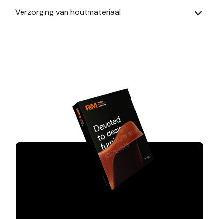
Verzorging van houtmateriaal