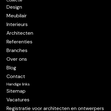
Collectie
Design
Meubilair
Interieurs
Architecten
Referenties
Branches
Over ons
Blog
Contact
Handige links
Sitemap
Vacatures
Registratie voor architecten en ontwerpers