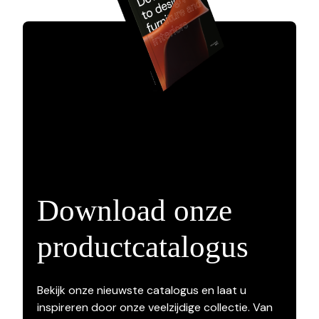
Download onze
productcatalogus
Bekijk onze nieuwste catalogus en laat u
inspireren door onze veelzijdige collectie. Van