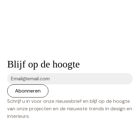
Blijf op de hoogte
Schrijf u in voor onze nieuwsbrief en blijf op de hoogte
van onze projecten en de nieuwste trends in design en
interieurs.