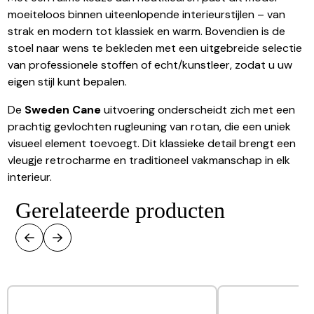
moeiteloos binnen uiteenlopende interieurstijlen – van
strak en modern tot klassiek en warm. Bovendien is de
stoel naar wens te bekleden met een uitgebreide selectie
van professionele stoffen of echt/kunstleer, zodat u uw
eigen stijl kunt bepalen.
De
Sweden Cane
uitvoering onderscheidt zich met een
prachtig gevlochten rugleuning van rotan, die een uniek
visueel element toevoegt. Dit klassieke detail brengt een
vleugje retrocharme en traditioneel vakmanschap in elk
interieur.
Gerelateerde producten