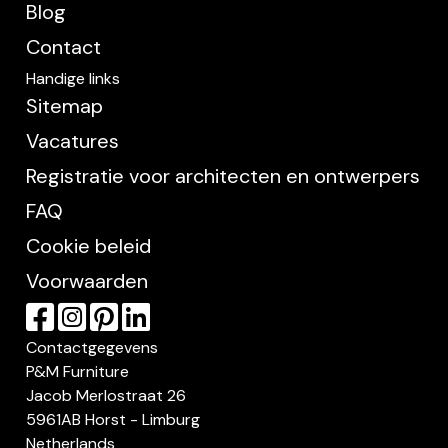
Blog
Contact
Handige links
Sitemap
Vacatures
Registratie voor architecten en ontwerpers
FAQ
Cookie beleid
Voorwaarden
Contactgegevens
P&M Furniture
Jacob Merlostraat 26
5961AB Horst - Limburg
Netherlands