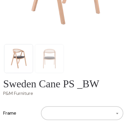
Sweden Cane PS _BW
P&M Furniture
Frame