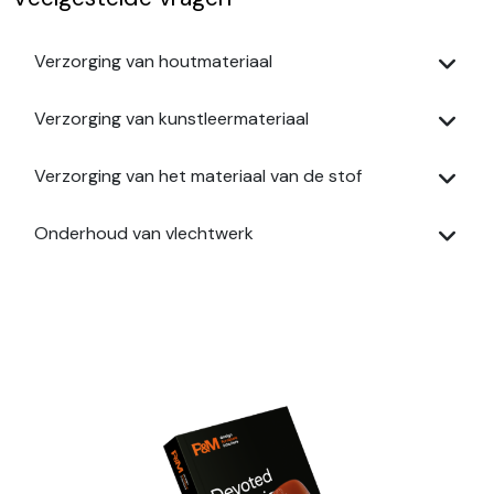
Verzorging van houtmateriaal
Verzorging van kunstleermateriaal
Verzorging van het materiaal van de stof
Onderhoud van vlechtwerk