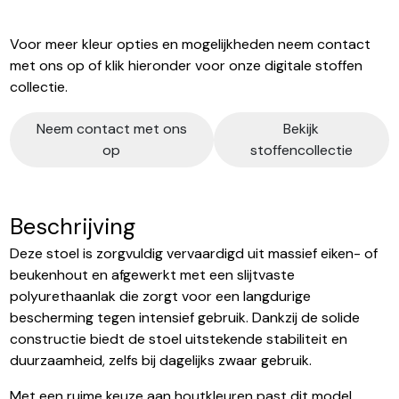
Voor meer kleur opties en mogelijkheden neem contact
met ons op of klik hieronder voor onze digitale stoffen
collectie.
Neem contact met ons
Bekijk
op
stoffencollectie
Beschrijving
Deze stoel is zorgvuldig vervaardigd uit massief eiken- of
beukenhout en afgewerkt met een slijtvaste
polyurethaanlak die zorgt voor een langdurige
bescherming tegen intensief gebruik. Dankzij de solide
constructie biedt de stoel uitstekende stabiliteit en
duurzaamheid, zelfs bij dagelijks zwaar gebruik.
Met een ruime keuze aan houtkleuren past dit model