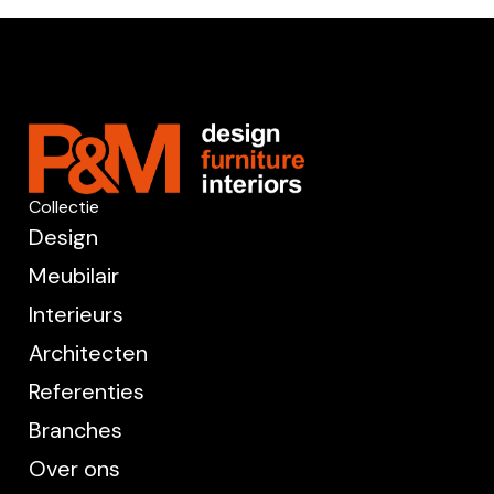
Collectie
Design
Meubilair
Interieurs
Architecten
Referenties
Branches
Over ons