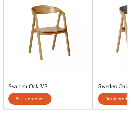
Sweden Oak VS
Sweden Oak 
Bekijk product
Bekijk product