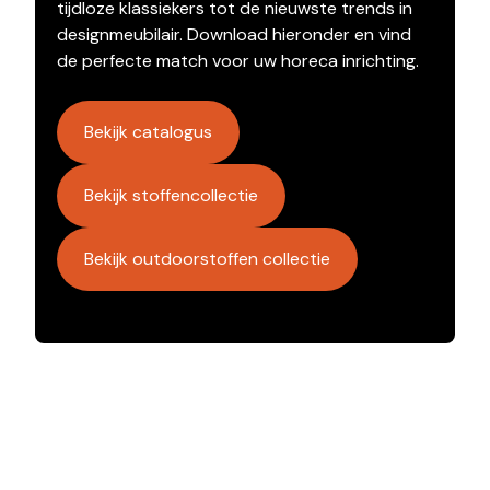
tijdloze klassiekers tot de nieuwste trends in
designmeubilair. Download hieronder en vind
de perfecte match voor uw horeca inrichting.
Bekijk catalogus
Bekijk stoffencollectie
Bekijk outdoorstoffen collectie