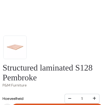
Structured laminated S128
Pembroke
P&M Furniture
Hoeveelheid