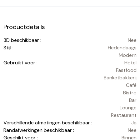
Productdetails
3D beschikbaar :
Nee
Stijl :
Hedendaags
Modern
Gebruikt voor :
Hotel
Fastfood
Banketbakkerij
Café
Bistro
Bar
Lounge
Restaurant
Verschillende afmetingen beschikbaar :
Ja
Randafwerkingen beschikbaar :
Nee
Geschikt voor :
Binnen