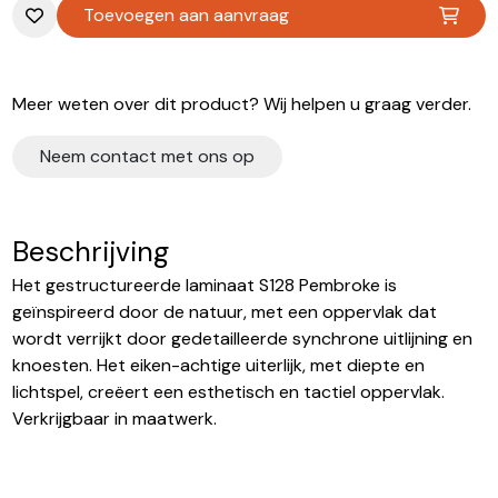
Toevoegen aan aanvraag
Meer weten over dit product? Wij helpen u graag verder.
Neem contact met ons op
Beschrijving
Het gestructureerde laminaat S128 Pembroke is
geïnspireerd door de natuur, met een oppervlak dat
wordt verrijkt door gedetailleerde synchrone uitlijning en
knoesten. Het eiken-achtige uiterlijk, met diepte en
lichtspel, creëert een esthetisch en tactiel oppervlak.
Verkrijgbaar in maatwerk.