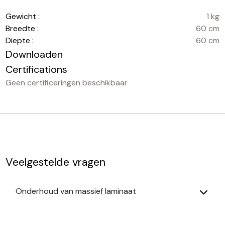
Gewicht :
1 kg
Breedte :
60 cm
Diepte :
60 cm
Downloaden
Certifications
Geen certificeringen beschikbaar
Veelgestelde vragen
Onderhoud van massief laminaat