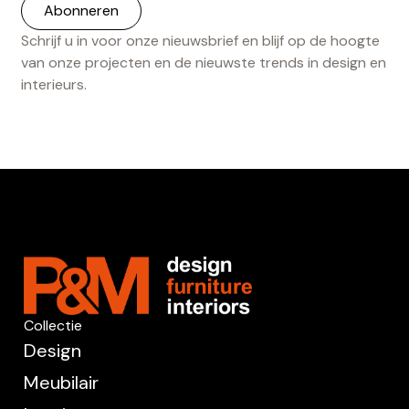
Schrijf u in voor onze nieuwsbrief en blijf op de hoogte
van onze projecten en de nieuwste trends in design en
interieurs.
Collectie
Design
Meubilair