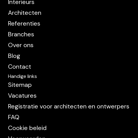
Interieurs
Architecten
Referenties
Branches
Over ons
Blog
Contact
Handige links
Sitemap
Vacatures
Registratie voor architecten en ontwerpers
FAQ
Cookie beleid