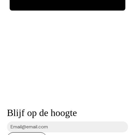
Blijf op de hoogte