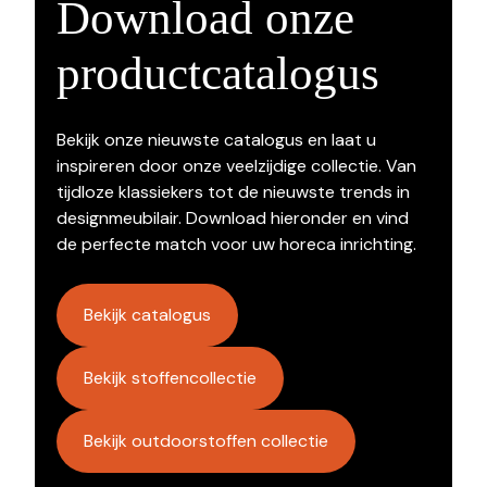
Download onze
productcatalogus
Bekijk onze nieuwste catalogus en laat u
inspireren door onze veelzijdige collectie. Van
tijdloze klassiekers tot de nieuwste trends in
designmeubilair. Download hieronder en vind
de perfecte match voor uw horeca inrichting.
Bekijk catalogus
Bekijk stoffencollectie
Bekijk outdoorstoffen collectie