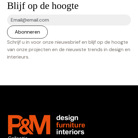
Blijf op de hoogte
Schrijf u in voor onze nieuwsbrief en blijf op de hoogte
van onze projecten en de nieuwste trends in design en
interieurs.