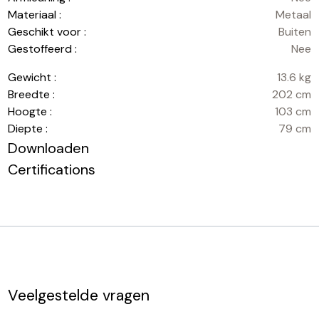
Materiaal :
Metaal
Geschikt voor :
Buiten
Gestoffeerd :
Nee
Gewicht :
13.6 kg
Breedte :
202 cm
Hoogte :
103 cm
Diepte :
79 cm
Downloaden
Certifications
Veelgestelde vragen