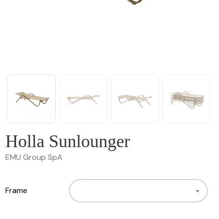
Holla Sunlounger
EMU Group SpA
Frame