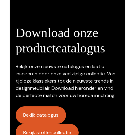
Download onze
productcatalogus
Bekijk onze nieuwste catalogus en laat u
inspireren door onze veelzijdige collectie. Van
tijdloze klassiekers tot de nieuwste trends in
designmeubilair. Download hieronder en vind
de perfecte match voor uw horeca inrichting.
Bekijk catalogus
Bekijk stoffencollectie