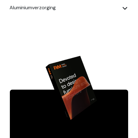
Aluminiumverzorging