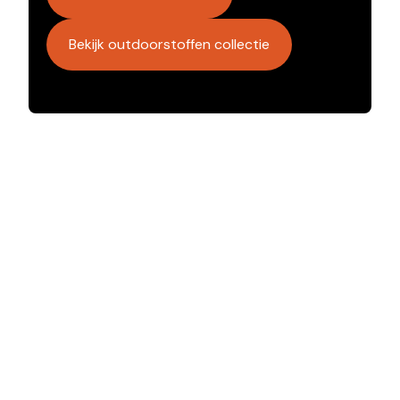
Bekijk outdoorstoffen collectie