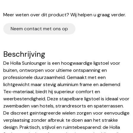
Meer weten over dit product? Wij helpen u graag verder.
Neem contact met ons op
Beschrijving
De Holla Sunlounger is een hoogwaardige ligstoel voor
buiten, ontworpen voor ultieme ontspanning en
professionele duurzaamheid. Gemaakt met een
lichtgewicht maar stevig aluminium frame en ademend
Tex-materiaal, biedt hij superieur comfort en
weerbestendigheid. Deze stapelbare ligstoel is ideaal voor
zwembaden van hotels, strandresorts en spaterrassen.
De discreet geïntegreerde wielen zorgen voor eenvoudige
verplaatsing zonder afbreuk te doen aan het strakke
design. Praktisch, stijlvol en ruimtebesparend: de Holla