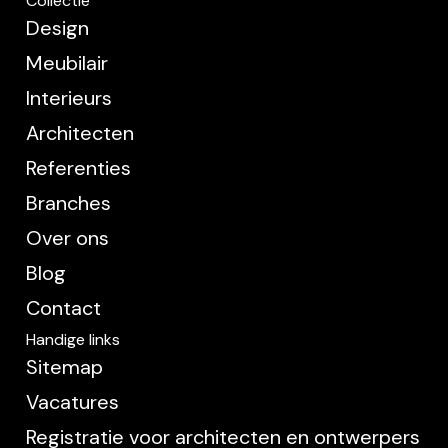
Collectie
Design
Meubilair
Interieurs
Architecten
Referenties
Branches
Over ons
Blog
Contact
Handige links
Sitemap
Vacatures
Registratie voor architecten en ontwerpers