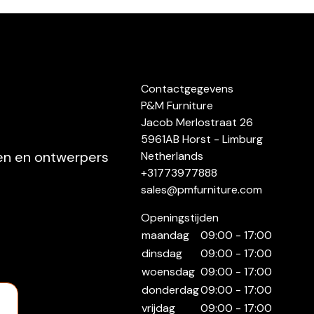
Contactgegevens
P&M Furniture
Jacob Merlostraat 26
5961AB Horst - Limburg
ten en ontwerpers
Netherlands
+31773977888
sales@pmfurniture.com
Openingstijden
maandag
09:00 - 17:00
dinsdag
09:00 - 17:00
woensdag
09:00 - 17:00
donderdag
09:00 - 17:00
vrijdag
09:00 - 17:00