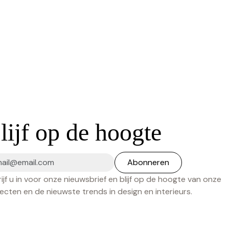
lijf op de hoogte
ijf u in voor onze nieuwsbrief en blijf op de hoogte van onze
ecten en de nieuwste trends in design en interieurs.