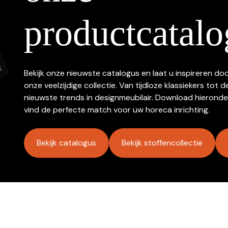
productcatalo
Bekijk onze nieuwste catalogus en laat u inspireren do
onze veelzijdige collectie. Van tijdloze klassiekers tot d
nieuwste trends in designmeubilair. Download hieronde
vind de perfecte match voor uw horeca inrichting.
Bekijk catalogus
Bekijk stoffencollectie