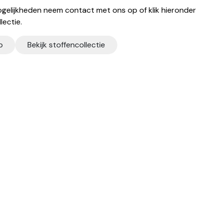
gelijkheden neem contact met ons op of klik hieronder
lectie.
p
Bekijk stoffencollectie