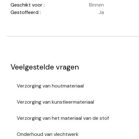
Geschikt voor :
Binnen
Gestoffeerd :
Ja
Veelgestelde vragen
Verzorging van houtmateriaal
Verzorging van kunstleermateriaal
Verzorging van het materiaal van de stof
Onderhoud van vlechtwerk