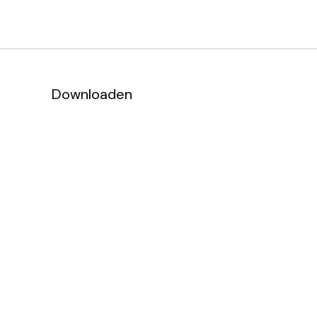
Downloaden