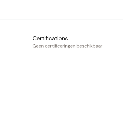
Certifications
Geen certificeringen beschikbaar